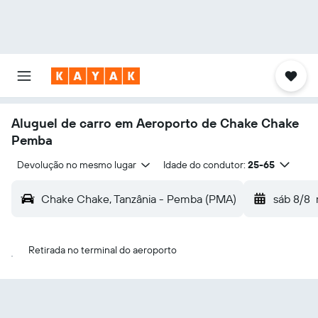
Aluguel de carro em Aeroporto de Chake Chake
Pemba
Devolução no mesmo lugar
Idade do condutor:
25-65
Chake Chake, Tanzânia - Pemba (PMA)
sáb 8/8
Retirada no terminal do aeroporto