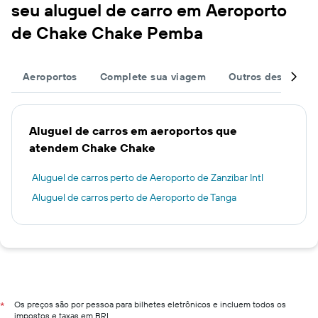
seu aluguel de carro em Aeroporto
de Chake Chake Pemba
Aeroportos
Complete sua viagem
Outros destinos
Aluguel de carros em aeroportos que
atendem Chake Chake
Aluguel de carros perto de Aeroporto de Zanzibar Intl
Aluguel de carros perto de Aeroporto de Tanga
Os preços são por pessoa para bilhetes eletrônicos e incluem todos os
*
impostos e taxas em BRL.