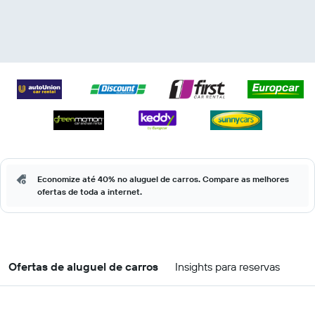
Economize até 40% no aluguel de carros. Compare as melhores
ofertas de toda a internet.
Ofertas de aluguel de carros
Insights para reservas