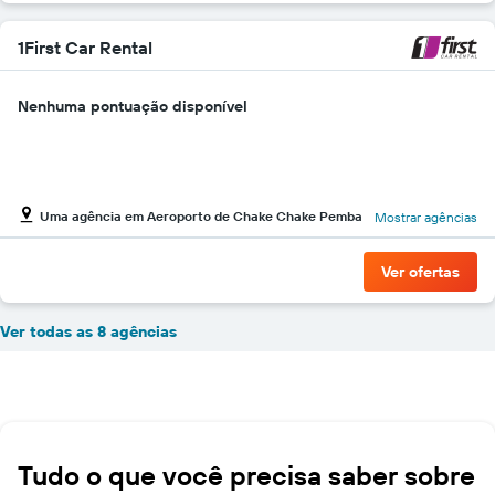
1First Car Rental
Nenhuma pontuação disponível
Uma agência em Aeroporto de Chake Chake Pemba
Mostrar agências
Ver ofertas
Ver todas as 8 agências
Tudo o que você precisa saber sobre