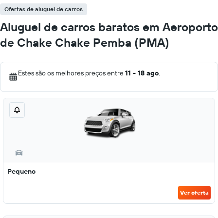
Ofertas de aluguel de carros
Aluguel de carros baratos em Aeroporto
de Chake Chake Pemba (PMA)
Estes são os melhores preços entre
11 - 18 ago
.
Pequeno
Ver oferta