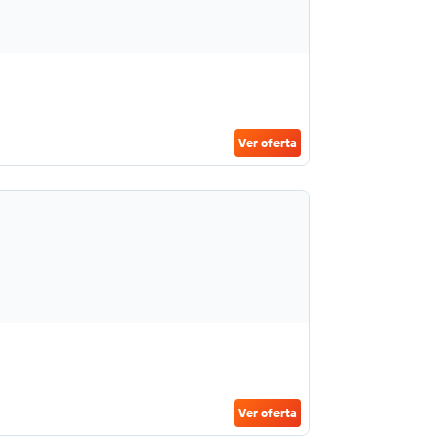
Ver oferta
Ver oferta