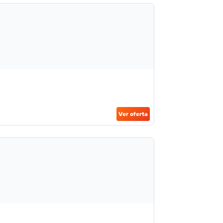
Ver oferta