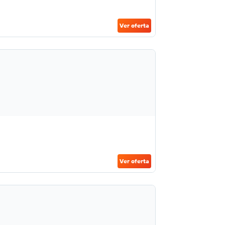
Ver oferta
Ver oferta