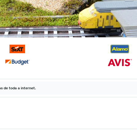
 de toda a internet.