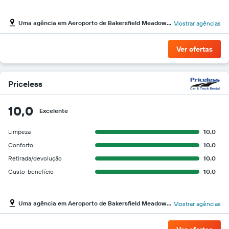
Uma agência em Aeroporto de Bakersfield Meadows Field
Mostrar agências
Ver ofertas
Priceless
10,0
Excelente
Limpeza
10.0
Conforto
10.0
Retirada/devolução
10.0
Custo-benefício
10.0
Uma agência em Aeroporto de Bakersfield Meadows Field
Mostrar agências