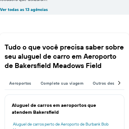
Ver todas as 13 agências
Tudo o que você precisa saber sobre
seu aluguel de carro em Aeroporto
de Bakersfield Meadows Field
Aeroportos
Complete sua viagem
Outros destinos
Aluguel de carros em aeroportos que
atendem Bakersfield
Aluguel de carros perto de Aeroporto de Burbank Bob