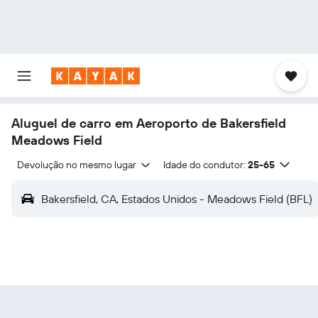
Aluguel de carro em Aeroporto de Bakersfield
Meadows Field
Devolução no mesmo lugar
Idade do condutor:
25-65
Bakersfield, CA, Estados Unidos - Meadows Field (BFL)