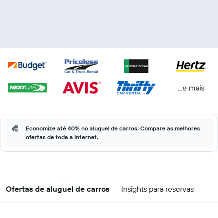
...e mais
Economize até 40% no aluguel de carros. Compare as melhores
ofertas de toda a internet.
Ofertas de aluguel de carros
Insights para reservas