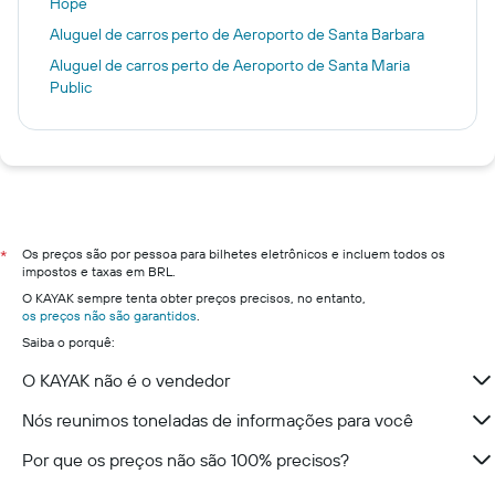
Hope
Aluguel de carros perto de Aeroporto de Santa Barbara
Aluguel de carros perto de Aeroporto de Santa Maria
Public
Os preços são por pessoa para bilhetes eletrônicos e incluem todos os
*
impostos e taxas em BRL.
O KAYAK sempre tenta obter preços precisos, no entanto,
os preços não são garantidos
.
Saiba o porquê:
O KAYAK não é o vendedor
Nós reunimos toneladas de informações para você
Por que os preços não são 100% precisos?