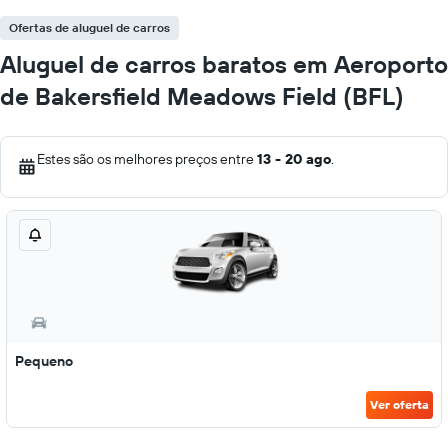
Ofertas de aluguel de carros
Aluguel de carros baratos em Aeroporto
de Bakersfield Meadows Field (BFL)
Estes são os melhores preços entre
13 - 20 ago
.
Pequeno
Ver oferta