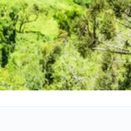
Canela