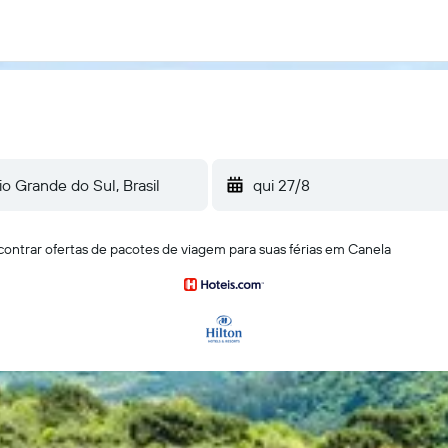
qui 27/8
ontrar ofertas de pacotes de viagem para suas férias em Canela