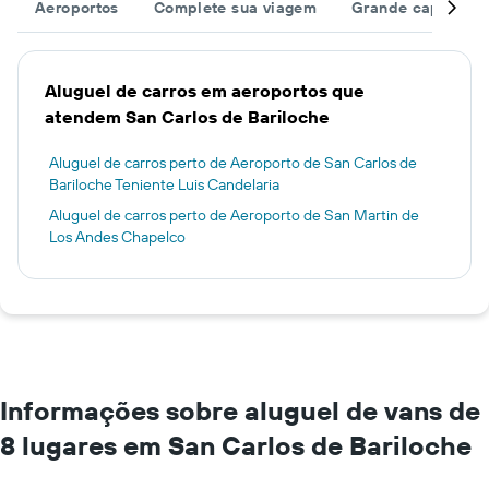
Aeroportos
Complete sua viagem
Grande capacida
Aluguel de carros em aeroportos que
atendem San Carlos de Bariloche
Aluguel de carros perto de Aeroporto de San Carlos de
Bariloche Teniente Luis Candelaria
Aluguel de carros perto de Aeroporto de San Martin de
Los Andes Chapelco
Informações sobre aluguel de vans de
8 lugares em San Carlos de Bariloche