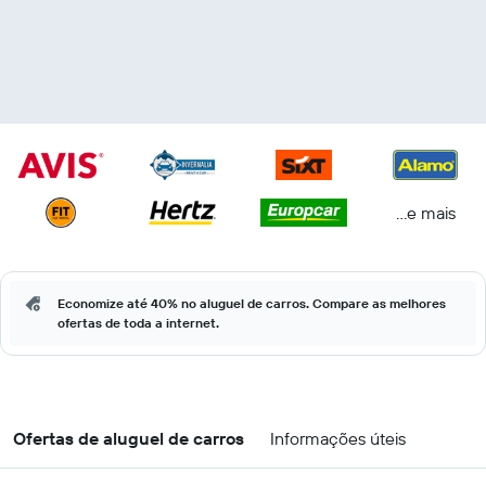
...e mais
Economize até 40% no aluguel de carros. Compare as melhores
ofertas de toda a internet.
Ofertas de aluguel de carros
Informações úteis