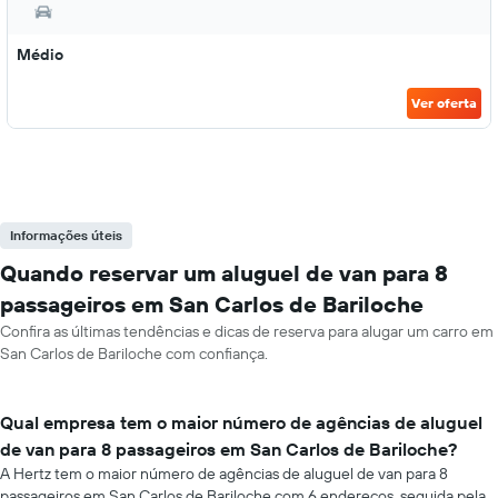
Médio
Ver oferta
Informações úteis
Quando reservar um aluguel de van para 8
passageiros em San Carlos de Bariloche
Confira as últimas tendências e dicas de reserva para alugar um carro em
San Carlos de Bariloche com confiança.
Qual empresa tem o maior número de agências de aluguel
de van para 8 passageiros em San Carlos de Bariloche?
A Hertz tem o maior número de agências de aluguel de van para 8
passageiros em San Carlos de Bariloche com 6 endereços, seguida pela