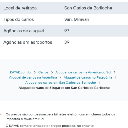
Local de retirada
San Carlos de Bariloche
Tipos de carros
Van, Minivan
Agências de aluguel
97
Agências em aeroportos
39
KAYAK.com.br
Carros
Aluguel de carros na América do Sul
Aluguel de carros na Argentina
Aluguel de carros no Patagônia
Aluguel de carros em San Carlos de Bariloche
Aluguel de vans de 8 lugares em San Carlos de Bariloche
Os preços são por pessoa para bilhetes eletrônicos e incluem todos os
*
impostos e taxas em BRL.
O KAYAK sempre tenta obter preços precisos, no entanto,