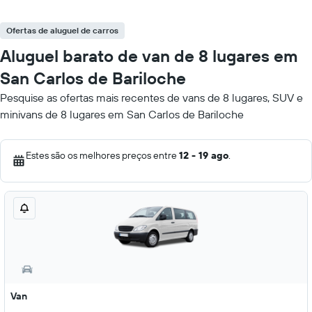
Ofertas de aluguel de carros
Aluguel barato de van de 8 lugares em
San Carlos de Bariloche
Pesquise as ofertas mais recentes de vans de 8 lugares, SUV e
minivans de 8 lugares em San Carlos de Bariloche
Estes são os melhores preços entre
12 - 19 ago
.
Van