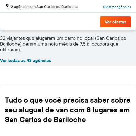
2 agências em San Carlos de Bariloche
Mostrar agências
Ver ofertas
32 viajantes que alugaram um carro no local (San Carlos de
Bariloche) deram uma nota média de 7,5 à locadora que
utilizaram.
Ver todas as 43 agências
Tudo o que você precisa saber sobre
seu aluguel de van com 8 lugares em
San Carlos de Bariloche