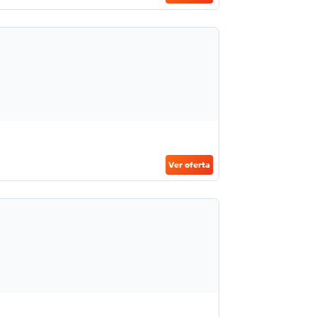
Ver oferta