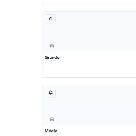
Grande
Médio