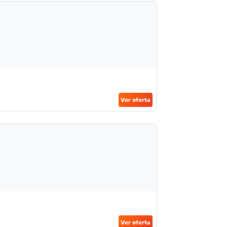
Ver oferta
Ver oferta