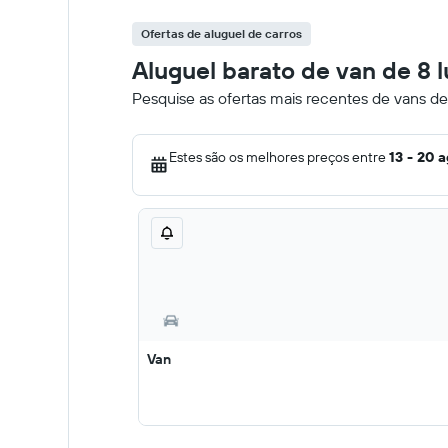
Ofertas de aluguel de carros
Aluguel barato de van de 8
Pesquise as ofertas mais recentes de vans d
Estes são os melhores preços entre
13 - 20 
Van