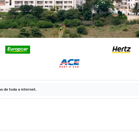
 de toda a internet.