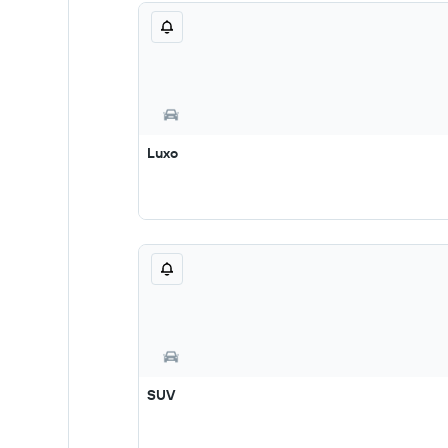
Luxo
SUV