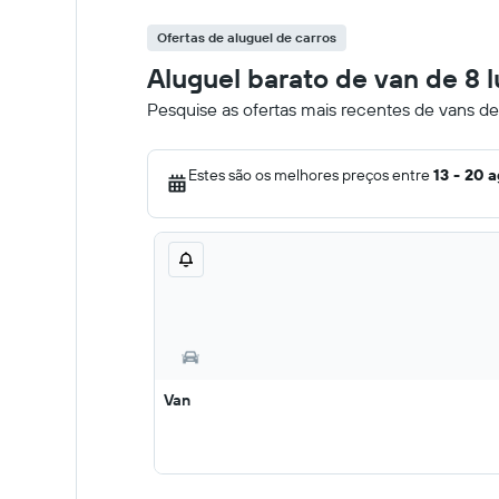
Ofertas de aluguel de carros
Aluguel barato de van de 8 
Pesquise as ofertas mais recentes de vans de
Estes são os melhores preços entre
13 - 20 
Van