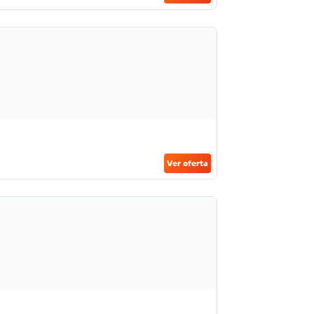
Ver oferta