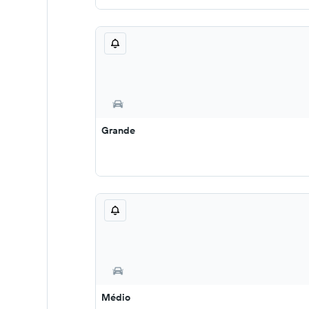
Grande
Médio