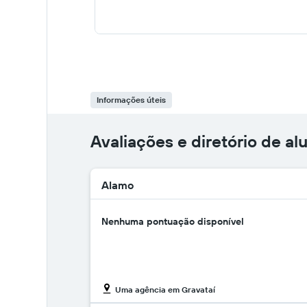
Informações úteis
Avaliações e diretório de al
Alamo
Nenhuma pontuação disponível
Uma agência em Gravataí