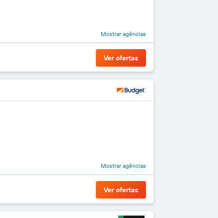
Mostrar agências
Ver ofertas
Mostrar agências
Ver ofertas