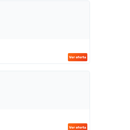
Ver oferta
Ver oferta