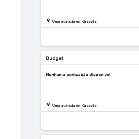
Uma agência em Gravataí
Budget
Nenhuma pontuação disponível
Uma agência em Gravataí