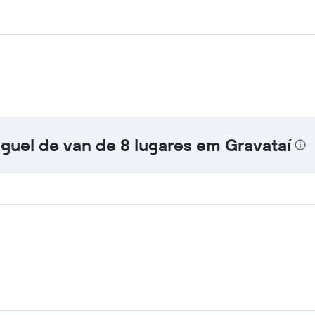
uguel de van de 8 lugares em Gravataí