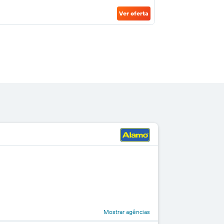
Ver oferta
Mostrar agências