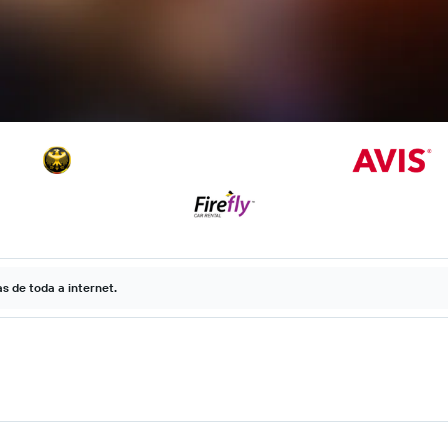
 de toda a internet.