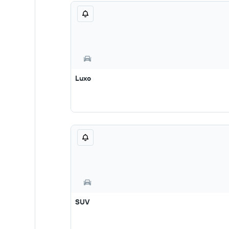
Luxo
SUV