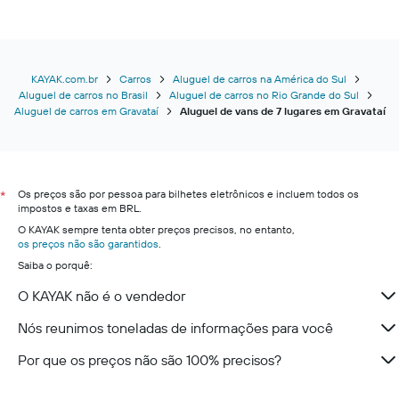
KAYAK.com.br
Carros
Aluguel de carros na América do Sul
Aluguel de carros no Brasil
Aluguel de carros no Rio Grande do Sul
Aluguel de carros em Gravataí
Aluguel de vans de 7 lugares em Gravataí
Os preços são por pessoa para bilhetes eletrônicos e incluem todos os
*
impostos e taxas em BRL.
O KAYAK sempre tenta obter preços precisos, no entanto,
os preços não são garantidos
.
Saiba o porquê:
O KAYAK não é o vendedor
Nós reunimos toneladas de informações para você
Por que os preços não são 100% precisos?