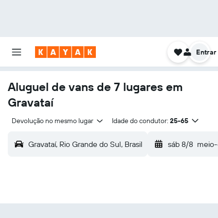
Entrar
Aluguel de vans de 7 lugares em
Gravataí
Devolução no mesmo lugar
Idade do condutor:
25-65
Gravataí, Rio Grande do Sul, Brasil
sáb 8/8
meio-