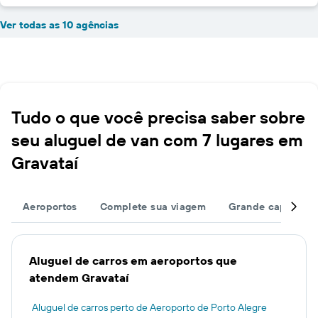
Ver todas as 10 agências
Tudo o que você precisa saber sobre
seu aluguel de van com 7 lugares em
Gravataí
Aeroportos
Complete sua viagem
Grande capacida
Aluguel de carros em aeroportos que
atendem Gravataí
Aluguel de carros perto de Aeroporto de Porto Alegre