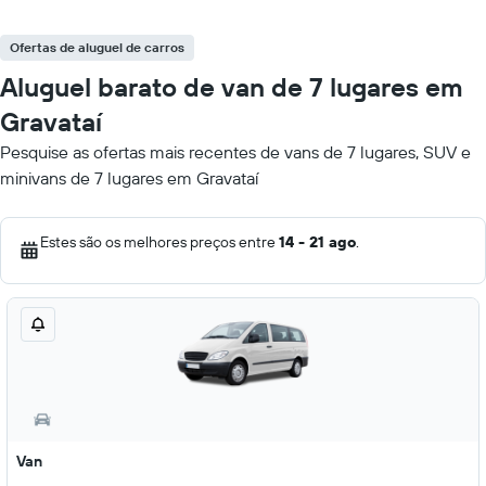
Ofertas de aluguel de carros
Aluguel barato de van de 7 lugares em
Gravataí
Pesquise as ofertas mais recentes de vans de 7 lugares, SUV e
minivans de 7 lugares em Gravataí
Estes são os melhores preços entre
14 - 21 ago
.
Van