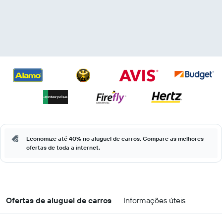
Economize até 40% no aluguel de carros. Compare as melhores
ofertas de toda a internet.
Ofertas de aluguel de carros
Informações úteis