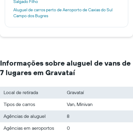
Salgado Filho
Aluguel de carros perto de Aeroporto de Caxias do Sul
Campo dos Bugres
Informações sobre aluguel de vans de
7 lugares em Gravataí
Local de retirada
Gravataí
Tipos de carros
Van, Minivan
Agências de aluguel
8
Agências em aeroportos
0