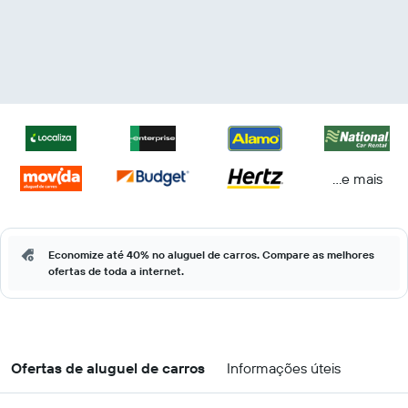
...e mais
Economize até 40% no aluguel de carros. Compare as melhores
ofertas de toda a internet.
Ofertas de aluguel de carros
Informações úteis