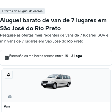
Ofertas de aluguel de carros
Aluguel barato de van de 7 lugares em
São José do Rio Preto
Pesquise as ofertas mais recentes de vans de 7 lugares, SUV e
minivans de 7 lugares em São José do Rio Preto
Estes são os melhores preços entre
14 - 21 ago
.
Van