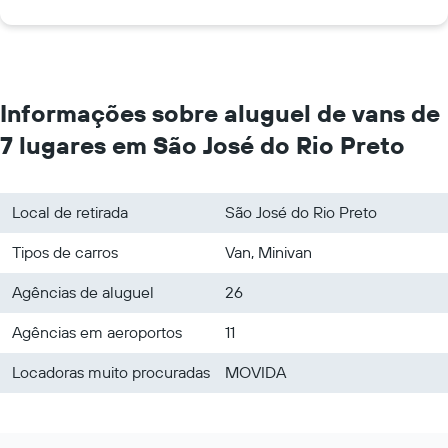
Informações sobre aluguel de vans de
7 lugares em São José do Rio Preto
Local de retirada
São José do Rio Preto
Tipos de carros
Van, Minivan
Agências de aluguel
26
Agências em aeroportos
11
Locadoras muito procuradas
MOVIDA