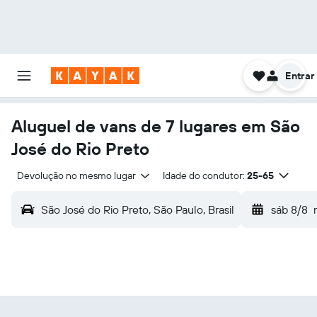
Entrar
Aluguel de vans de 7 lugares em São
José do Rio Preto
Devolução no mesmo lugar
Idade do condutor:
25-65
São José do Rio Preto, São Paulo, Brasil
sáb 8/8