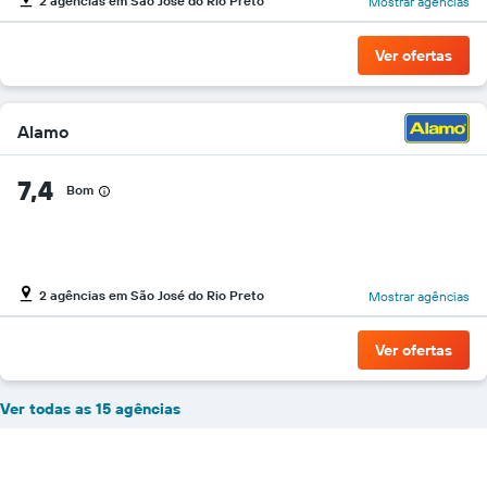
2 agências em São José do Rio Preto
Mostrar agências
Ver ofertas
Alamo
7,4
Bom
2 agências em São José do Rio Preto
Mostrar agências
Ver ofertas
Ver todas as 15 agências