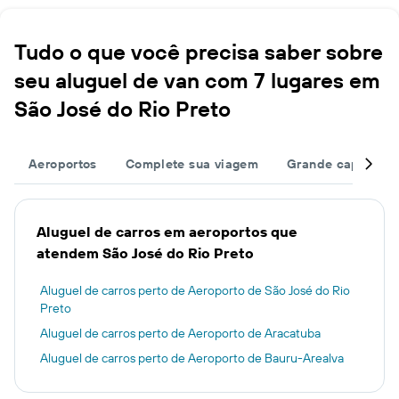
Tudo o que você precisa saber sobre
seu aluguel de van com 7 lugares em
São José do Rio Preto
Aeroportos
Complete sua viagem
Grande capacida
Aluguel de carros em aeroportos que
atendem São José do Rio Preto
Aluguel de carros perto de Aeroporto de São José do Rio
Preto
Aluguel de carros perto de Aeroporto de Aracatuba
Aluguel de carros perto de Aeroporto de Bauru-Arealva