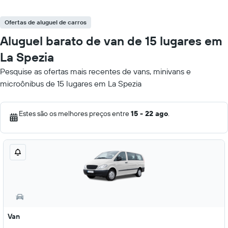
Ofertas de aluguel de carros
Aluguel barato de van de 15 lugares em
La Spezia
Pesquise as ofertas mais recentes de vans, minivans e
microônibus de 15 lugares em La Spezia
Estes são os melhores preços entre
15 - 22 ago
.
Van