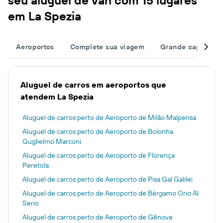
seu aluguel de van com 15 lugares
em La Spezia
Aeroportos
Complete sua viagem
Grande capacida
Aluguel de carros em aeroportos que
atendem La Spezia
Aluguel de carros perto de Aeroporto de Milão Malpensa
Aluguel de carros perto de Aeroporto de Bolonha
Guglielmo Marconi
Aluguel de carros perto de Aeroporto de Florença
Peretola
Aluguel de carros perto de Aeroporto de Pisa Gal Galilei
Aluguel de carros perto de Aeroporto de Bérgamo Orio Al
Serio
Aluguel de carros perto de Aeroporto de Gênova