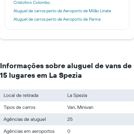
Cristoforo Colombo
Aluguel de carros perto de Aeroporto de Milão Linate
Aluguel de carros perto de Aeroporto de Parma
Informações sobre aluguel de vans de
15 lugares em La Spezia
Local de retirada
La Spezia
Tipos de carros
Van, Minivan
Agências de aluguel
25
Agências em aeroportos
0