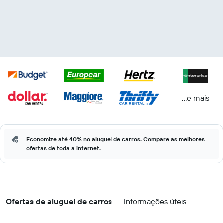
...e mais
Economize até 40% no aluguel de carros. Compare as melhores
ofertas de toda a internet.
Ofertas de aluguel de carros
Informações úteis