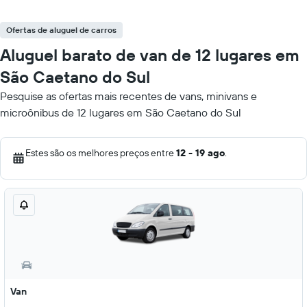
Ofertas de aluguel de carros
Aluguel barato de van de 12 lugares em
São Caetano do Sul
Pesquise as ofertas mais recentes de vans, minivans e
microônibus de 12 lugares em São Caetano do Sul
Estes são os melhores preços entre
12 - 19 ago
.
Van