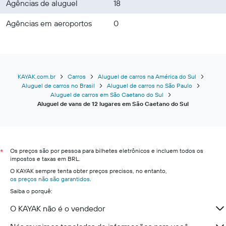
Agências de aluguel
18
Agências em aeroportos
0
KAYAK.com.br
Carros
Aluguel de carros na América do Sul
Aluguel de carros no Brasil
Aluguel de carros no São Paulo
Aluguel de carros em São Caetano do Sul
Aluguel de vans de 12 lugares em São Caetano do Sul
Os preços são por pessoa para bilhetes eletrônicos e incluem todos os
*
impostos e taxas em BRL.
O KAYAK sempre tenta obter preços precisos, no entanto,
os preços não são garantidos
.
Saiba o porquê:
O KAYAK não é o vendedor