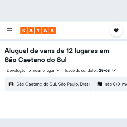
Aluguel de vans de 12 lugares em
São Caetano do Sul
Devolução no mesmo lugar
Idade do condutor:
25-65
São Caetano do Sul, São Paulo, Brasil
sáb 8/8
me