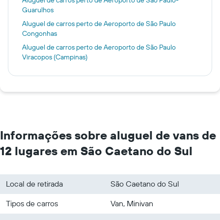
Aluguel de carros perto de Aeroporto de São Paulo-
Guarulhos
Aluguel de carros perto de Aeroporto de São Paulo
Congonhas
Aluguel de carros perto de Aeroporto de São Paulo
Viracopos (Campinas)
Informações sobre aluguel de vans de
12 lugares em São Caetano do Sul
Local de retirada
São Caetano do Sul
Tipos de carros
Van, Minivan