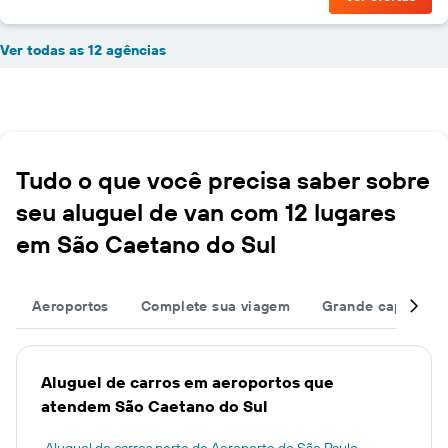
Ver todas as 12 agências
Tudo o que você precisa saber sobre
seu aluguel de van com 12 lugares
em São Caetano do Sul
Aeroportos
Complete sua viagem
Grande capacida
Aluguel de carros em aeroportos que
atendem São Caetano do Sul