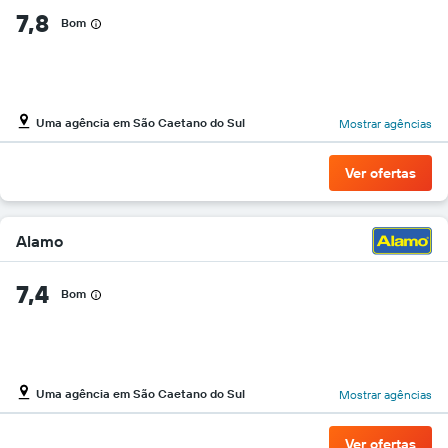
7,8
Bom
Uma agência em São Caetano do Sul
Mostrar agências
Ver ofertas
Alamo
7,4
Bom
Uma agência em São Caetano do Sul
Mostrar agências
Ver ofertas