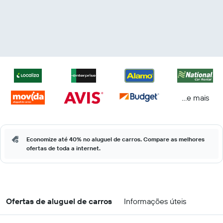
...e mais
Economize até 40% no aluguel de carros. Compare as melhores
ofertas de toda a internet.
Ofertas de aluguel de carros
Informações úteis