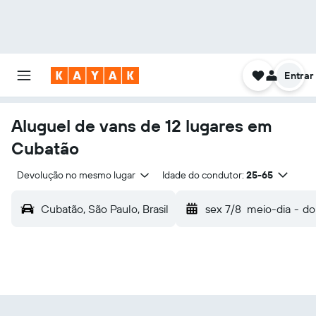
Entrar
Aluguel de vans de 12 lugares em
Cubatão
Devolução no mesmo lugar
Idade do condutor:
25-65
Cubatão, São Paulo, Brasil
sex 7/8
meio-dia
-
do