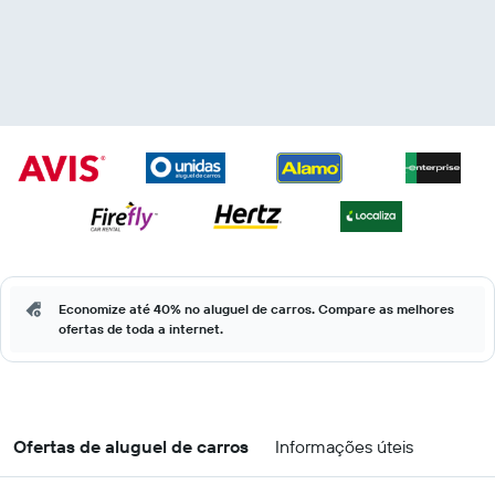
Economize até 40% no aluguel de carros. Compare as melhores
ofertas de toda a internet.
Ofertas de aluguel de carros
Informações úteis