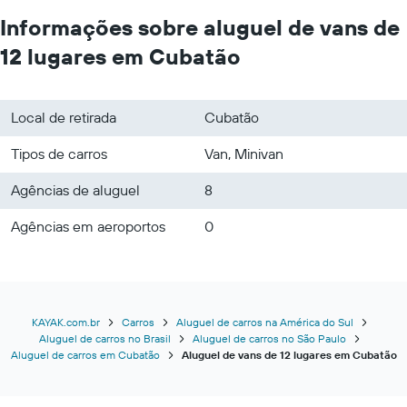
Informações sobre aluguel de vans de
12 lugares em Cubatão
Local de retirada
Cubatão
Tipos de carros
Van, Minivan
Agências de aluguel
8
Agências em aeroportos
0
KAYAK.com.br
Carros
Aluguel de carros na América do Sul
Aluguel de carros no Brasil
Aluguel de carros no São Paulo
Aluguel de carros em Cubatão
Aluguel de vans de 12 lugares em Cubatão