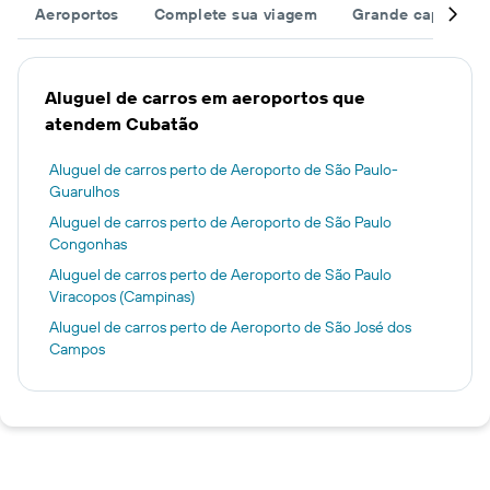
Aeroportos
Complete sua viagem
Grande capacida
Aluguel de carros em aeroportos que
atendem Cubatão
Aluguel de carros perto de Aeroporto de São Paulo-
Guarulhos
Aluguel de carros perto de Aeroporto de São Paulo
Congonhas
Aluguel de carros perto de Aeroporto de São Paulo
Viracopos (Campinas)
Aluguel de carros perto de Aeroporto de São José dos
Campos