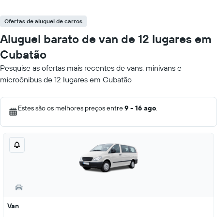
Ofertas de aluguel de carros
Aluguel barato de van de 12 lugares em
Cubatão
Pesquise as ofertas mais recentes de vans, minivans e
microônibus de 12 lugares em Cubatão
Estes são os melhores preços entre
9 - 16 ago
.
Van