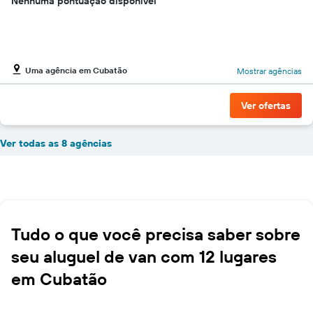
Nenhuma pontuação disponível
Uma agência em Cubatão
Mostrar agências
Ver ofertas
Ver todas as 8 agências
Tudo o que você precisa saber sobre
seu aluguel de van com 12 lugares
em Cubatão