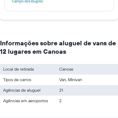
Campo dos Bugres
Informações sobre aluguel de vans de
12 lugares em Canoas
Local de retirada
Canoas
Tipos de carros
Van, Minivan
Agências de aluguel
21
Agências em aeroportos
2