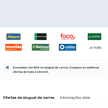
...e mais
Economize até 40% no aluguel de carros. Compare as melhores
ofertas de toda a internet.
Ofertas de aluguel de carros
Informações úteis