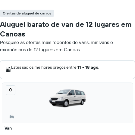
Ofertas de aluguel de carros
Aluguel barato de van de 12 lugares em
Canoas
Pesquise as ofertas mais recentes de vans, minivans e
microônibus de 12 lugares em Canoas
Estes são os melhores preços entre
11 - 18 ago
.
Van