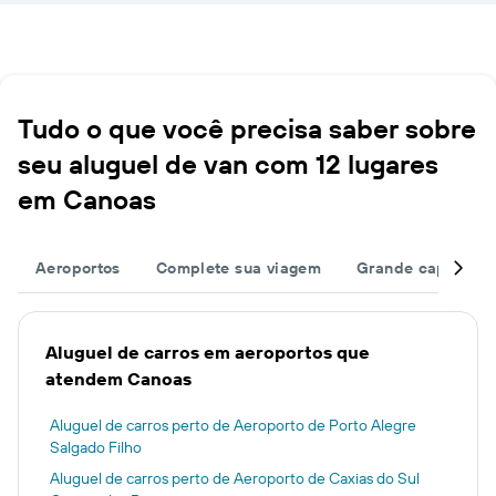
Tudo o que você precisa saber sobre
seu aluguel de van com 12 lugares
em Canoas
Aeroportos
Complete sua viagem
Grande capacida
Aluguel de carros em aeroportos que
atendem Canoas
Aluguel de carros perto de Aeroporto de Porto Alegre
Salgado Filho
Aluguel de carros perto de Aeroporto de Caxias do Sul