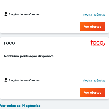
2 agências em Canoas
Mostrar agências
Ver ofertas
FOCO
Nenhuma pontuação disponível
2 agências em Canoas
Mostrar agências
Ver ofertas
Ver todas as 14 agências