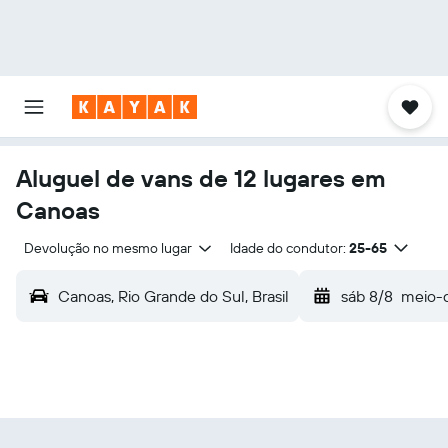
Aluguel de vans de 12 lugares em
Canoas
Devolução no mesmo lugar
Idade do condutor:
25-65
Canoas, Rio Grande do Sul, Brasil
sáb 8/8
meio-d