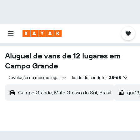
Aluguel de vans de 12 lugares em
Campo Grande
Devolução no mesmo lugar
Idade do condutor:
25-65
Campo Grande, Mato Grosso do Sul, Brasil
qui 13