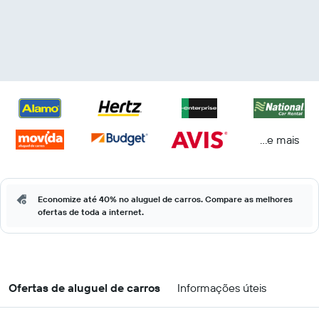
...e mais
Economize até 40% no aluguel de carros. Compare as melhores
ofertas de toda a internet.
Ofertas de aluguel de carros
Informações úteis