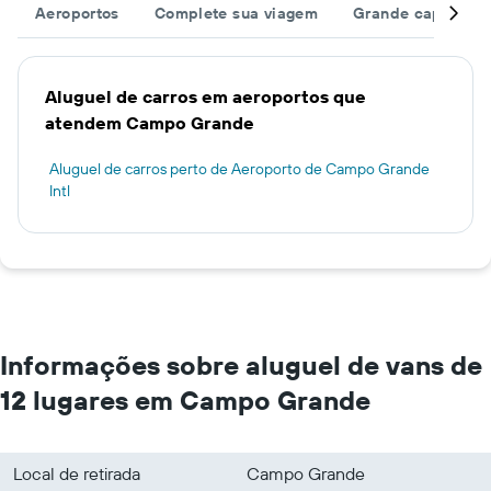
Aeroportos
Complete sua viagem
Grande capacida
Aluguel de carros em aeroportos que
atendem Campo Grande
Aluguel de carros perto de Aeroporto de Campo Grande
Intl
Informações sobre aluguel de vans de
12 lugares em Campo Grande
Local de retirada
Campo Grande