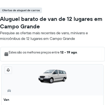
Ofertas de aluguel de carros
Aluguel barato de van de 12 lugares em
Campo Grande
Pesquise as ofertas mais recentes de vans, minivans e
microônibus de 12 lugares em Campo Grande
Estes são os melhores preços entre
12 - 19 ago
.
Van