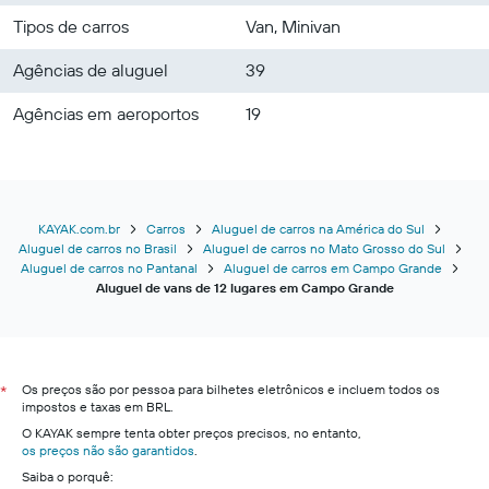
Tipos de carros
Van, Minivan
Agências de aluguel
39
Agências em aeroportos
19
KAYAK.com.br
Carros
Aluguel de carros na América do Sul
Aluguel de carros no Brasil
Aluguel de carros no Mato Grosso do Sul
Aluguel de carros no Pantanal
Aluguel de carros em Campo Grande
Aluguel de vans de 12 lugares em Campo Grande
Os preços são por pessoa para bilhetes eletrônicos e incluem todos os
*
impostos e taxas em BRL.
O KAYAK sempre tenta obter preços precisos, no entanto,
os preços não são garantidos
.
Saiba o porquê: