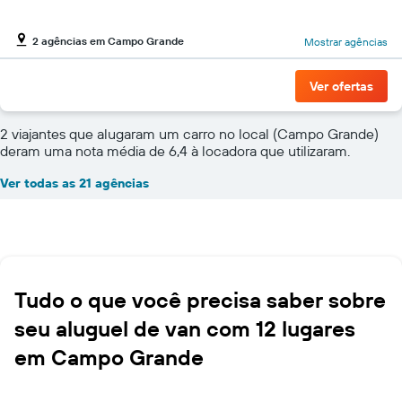
2 agências em Campo Grande
Mostrar agências
Ver ofertas
2 viajantes que alugaram um carro no local (Campo Grande)
deram uma nota média de 6,4 à locadora que utilizaram.
Ver todas as 21 agências
Tudo o que você precisa saber sobre
seu aluguel de van com 12 lugares
em Campo Grande