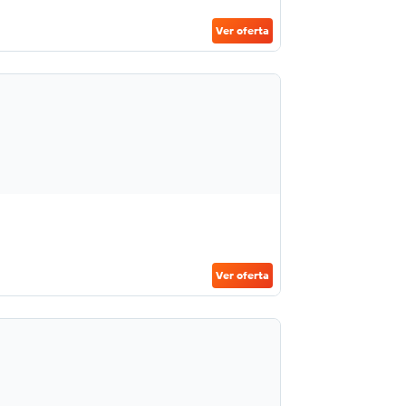
Ver oferta
Ver oferta