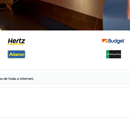
 de toda a internet.