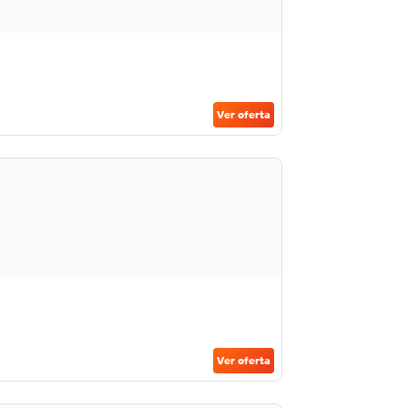
Ver oferta
Ver oferta