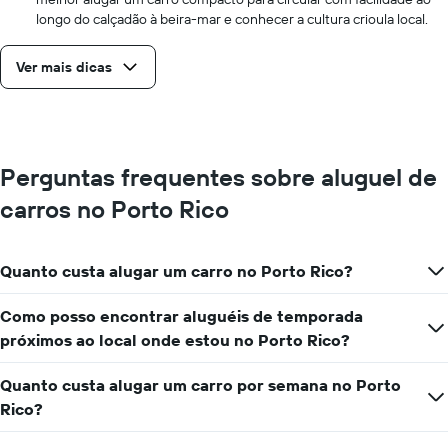
longo do calçadão à beira-mar e conhecer a cultura crioula local.
Ver mais dicas
Perguntas frequentes sobre aluguel de
carros no Porto Rico
Quanto custa alugar um carro no Porto Rico?
Como posso encontrar aluguéis de temporada
próximos ao local onde estou no Porto Rico?
Quanto custa alugar um carro por semana no Porto
Rico?