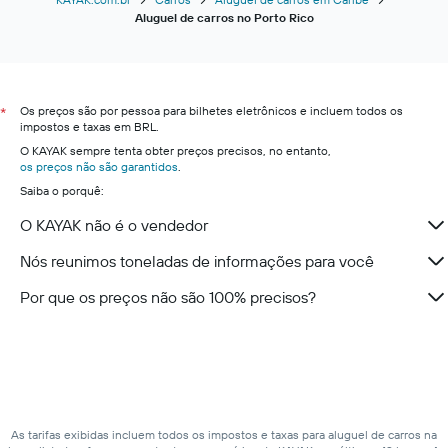
Aluguel de carros no Porto Rico
Os preços são por pessoa para bilhetes eletrônicos e incluem todos os
*
impostos e taxas em BRL.
O KAYAK sempre tenta obter preços precisos, no entanto,
os preços não são garantidos
.
Saiba o porquê:
O KAYAK não é o vendedor
Nós reunimos toneladas de informações para você
Por que os preços não são 100% precisos?
As tarifas exibidas incluem todos os impostos e taxas para aluguel de carros na