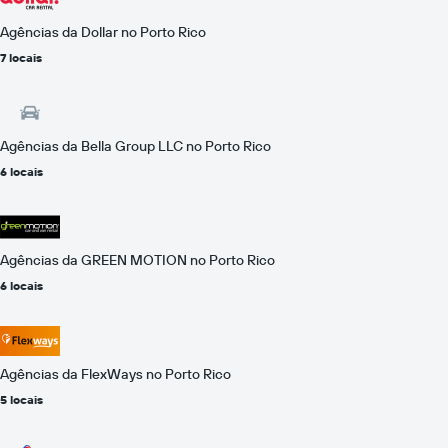
Agências da Dollar no Porto Rico
7 locais
Agências da Bella Group LLC no Porto Rico
6 locais
Agências da GREEN MOTION no Porto Rico
6 locais
Agências da FlexWays no Porto Rico
5 locais