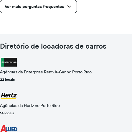
Ver mais perguntas frequentes
Diretório de locadoras de carros
Agências da Enterprise Rent-A-Car no Porto Rico
22 locais
Agências da Hertz no Porto Rico
14 locais