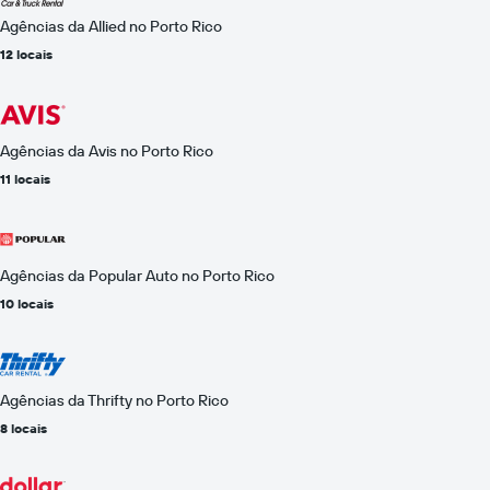
Agências da Allied no Porto Rico
12 locais
Agências da Avis no Porto Rico
11 locais
Agências da Popular Auto no Porto Rico
10 locais
Agências da Thrifty no Porto Rico
8 locais