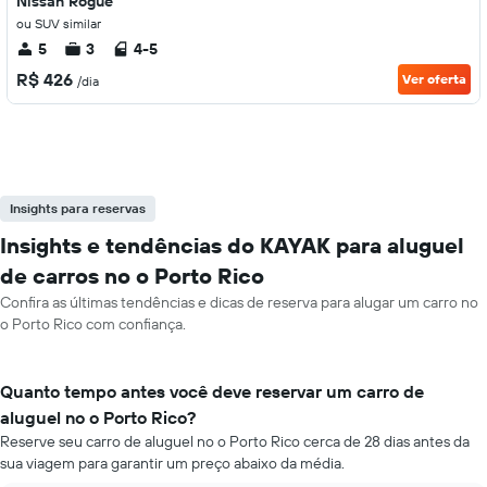
Nissan Rogue
ou SUV similar
5
3
4-5
R$ 426
Ver oferta
/dia
Insights para reservas
Insights e tendências do KAYAK para aluguel
de carros no o Porto Rico
Confira as últimas tendências e dicas de reserva para alugar um carro no
o Porto Rico com confiança.
Quanto tempo antes você deve reservar um carro de
aluguel no o Porto Rico?
Reserve seu carro de aluguel no o Porto Rico cerca de 28 dias antes da
sua viagem para garantir um preço abaixo da média.