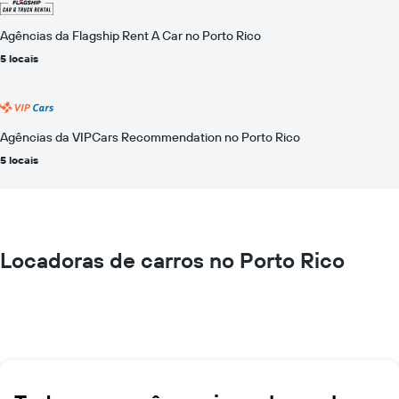
Agências da Flagship Rent A Car no Porto Rico
5 locais
Agências da VIPCars Recommendation no Porto Rico
5 locais
Locadoras de carros no Porto Rico