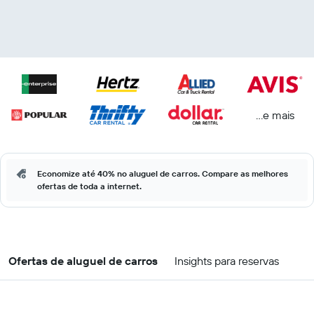
...e mais
Economize até 40% no aluguel de carros. Compare as melhores
ofertas de toda a internet.
Ofertas de aluguel de carros
Insights para reservas