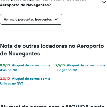
Aeroporto de Navegantes?
Ver mais perguntas frequentes
Nota de outras locadoras no Aeroporto
de Navegantes
8,0/10
Aluguel de carros com a
9,5/10
Aluguel de carros com a
Avis no NVT
Budget no NVT
2,0/10
Aluguel de carros com a
Unidas no NVT
Aluguel de carros com a MOVIDA perto