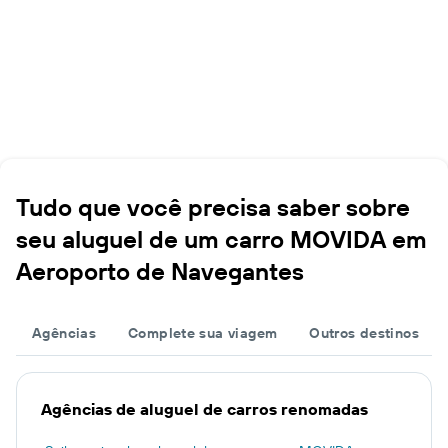
Tudo que você precisa saber sobre
seu aluguel de um carro MOVIDA em
Aeroporto de Navegantes
Agências
Complete sua viagem
Outros destinos
Agências de aluguel de carros renomadas