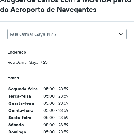
do Aeroporto de Navegantes
Rua Osmar Gaya 1425
Endereço
Rua Osmar Gaya 1425
Horas
Segunda-feira
05:00 - 23:59
Terça-feira
05:00 - 23:59
Quarta-feira
05:00 - 23:59
Quinta-feira
05:00 - 23:59
Sexta-feira
05:00 - 23:59
Sábado
05:00 - 23:59
Domingo
05:00 - 23:59