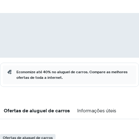
Economize até 40% no aluguel de carros. Compare as melhores
ofertas de toda a internet.
Ofertas de aluguel de carros
Informações úteis
Ofertas de aluguel de carros