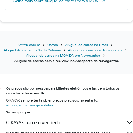
Saiba mais sobre aluguel de carros com a MOVIDA
KAYAK.com.br
Carros
Aluguel de carros no Brasil
Aluguel de carros no Santa Catarina
Aluguel de carros em Navegantes
Aluguel de carros na MOVIDA em Navegantes
Aluguel de carros com a MOVIDA no Aeroporto de Navegantes
Os preços são por pessoa para bilhetes eletrônicos e incluem todos os
*
impostos e taxas em BRL.
O KAYAK sempre tenta obter preços precisos, no entanto,
os preços não são garantidos
.
Saiba o porquê:
O KAYAK não é o vendedor