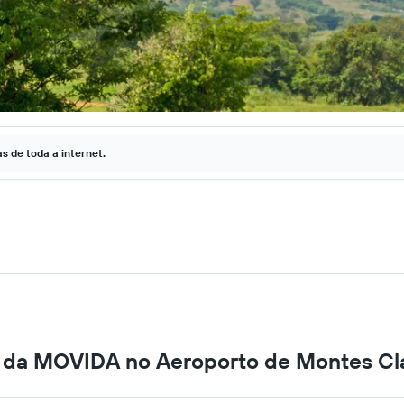
 de toda a internet.
s da MOVIDA no Aeroporto de Montes Cl