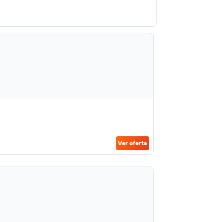
Ver oferta