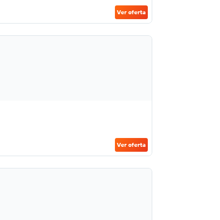
Ver oferta
Ver oferta