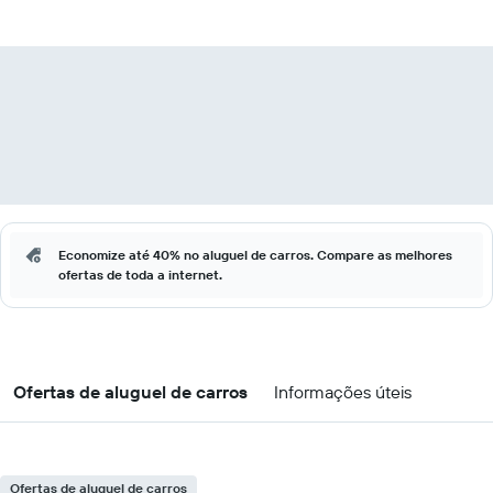
Economize até 40% no aluguel de carros. Compare as melhores
ofertas de toda a internet.
Ofertas de aluguel de carros
Informações úteis
Ofertas de aluguel de carros