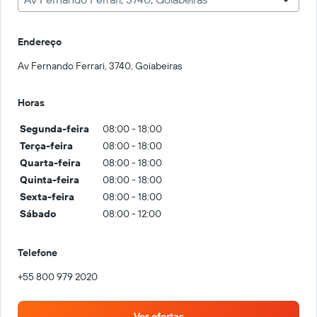
Endereço
Av Fernando Ferrari, 3740, Goiabeiras
Horas
Segunda-feira
08:00 - 18:00
Terça-feira
08:00 - 18:00
Quarta-feira
08:00 - 18:00
Quinta-feira
08:00 - 18:00
Sexta-feira
08:00 - 18:00
Sábado
08:00 - 12:00
Telefone
+55 800 979 2020
Ver ofertas