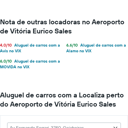
Nota de outras locadoras no Aeroporto
de Vitória Eurico Sales
4,0/10
Aluguel de carros com a
6,6/10
Aluguel de carros com a
Avis no VIX
Alamo no VIX
6,0/10
Aluguel de carros com a
MOVIDA no VIX
Aluguel de carros com a Localiza perto
do Aeroporto de Vitória Eurico Sales
Av Fernando Ferrari, 3740, Goiabeiras