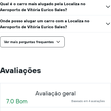
Qual é o carro mais alugado pela Localiza no
Aeroporto de Vitória Eurico Sales?
Onde posso alugar um carro com a Localiza no
Aeroporto de Vitória Eurico Sales?
Ver mais perguntas frequentes
Avaliações
Avaliação geral
7.0 Bom
Baseado em 4 avaliações