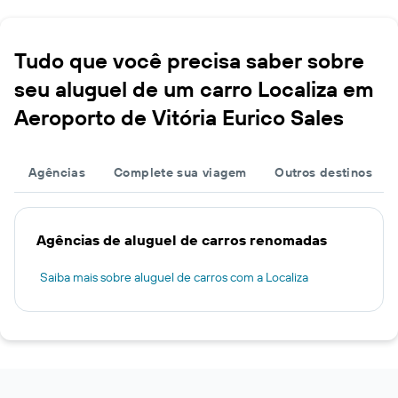
Tudo que você precisa saber sobre
seu aluguel de um carro Localiza em
Aeroporto de Vitória Eurico Sales
Agências
Complete sua viagem
Outros destinos
Agências de aluguel de carros renomadas
Saiba mais sobre aluguel de carros com a Localiza