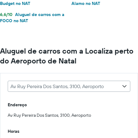
Budget no NAT
Alamo no NAT
6,6/10
Aluguel de carros com a
FOCO no NAT
Aluguel de carros com a Localiza perto
do Aeroporto de Natal
Av Ruy Pereira Dos Santos, 3100, Aeroporto
Endereço
Av Ruy Pereira Dos Santos, 3100, Aeroporto
Horas