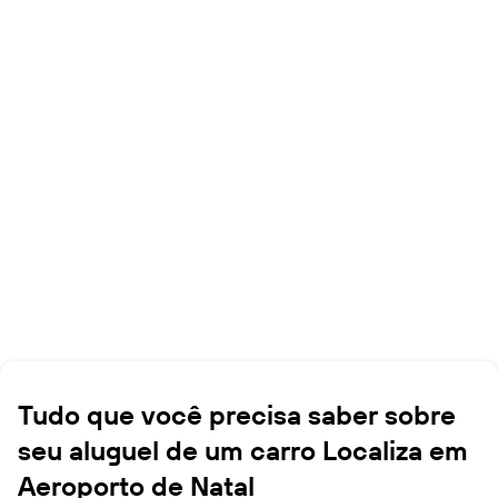
Tudo que você precisa saber sobre
seu aluguel de um carro Localiza em
Aeroporto de Natal