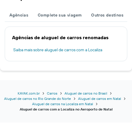
Agências
Complete sua viagem
Outros destinos
Agências de aluguel de carros renomadas
Saiba mais sobre aluguel de carros com a Localiza
KAYAK.com.br
Carros
Aluguel de carros no Brasil
Aluguel de carros no Rio Grande do Norte
Aluguel de carros em Natal
Aluguel de carros na Localiza em Natal
Aluguel de carros com a Localiza no Aeroporto de Natal