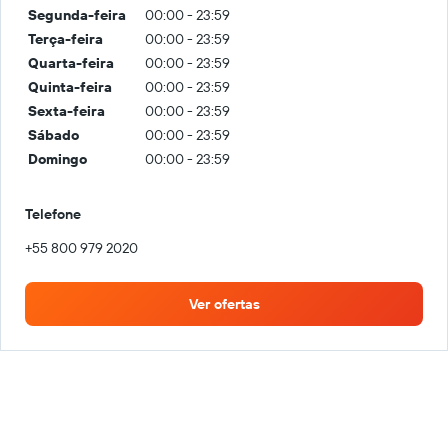
Segunda-feira
00:00 - 23:59
Terça-feira
00:00 - 23:59
Quarta-feira
00:00 - 23:59
Quinta-feira
00:00 - 23:59
Sexta-feira
00:00 - 23:59
Sábado
00:00 - 23:59
Domingo
00:00 - 23:59
Telefone
+55 800 979 2020
Ver ofertas