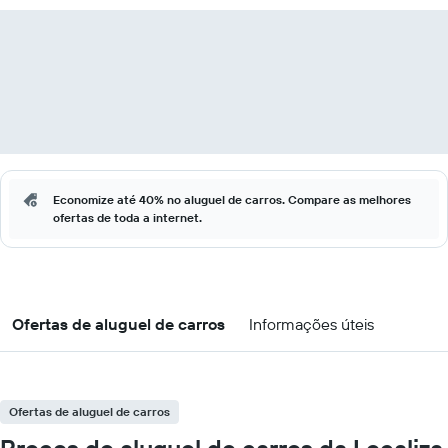
Economize até 40% no aluguel de carros. Compare as melhores
ofertas de toda a internet.
Ofertas de aluguel de carros
Informações úteis
Ofertas de aluguel de carros