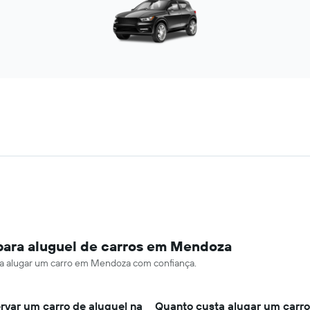
para aluguel de carros em Mendoza
ara alugar um carro em Mendoza com confiança.
rvar um carro de aluguel na
Quanto custa alugar um carro