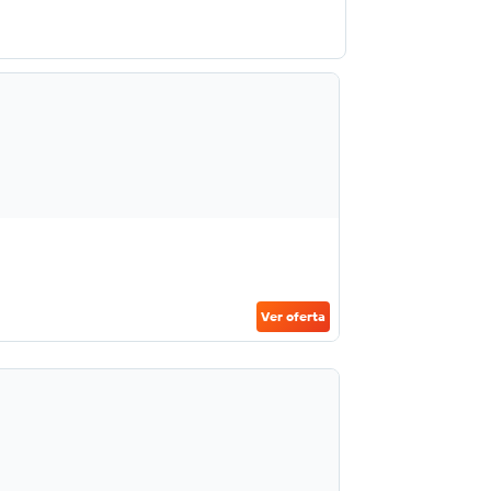
Ver oferta