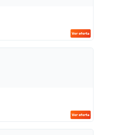
Ver oferta
Ver oferta