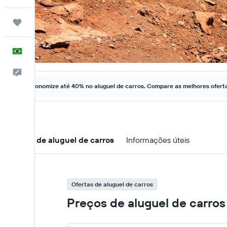
Trips
Português
Comentários
Economize até 40% no aluguel de carros. Compare as melhores ofertas
Ofertas de aluguel de carros
Informações úteis
Ofertas de aluguel de carros
Preços de aluguel de carros