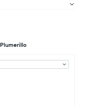
Plumerillo