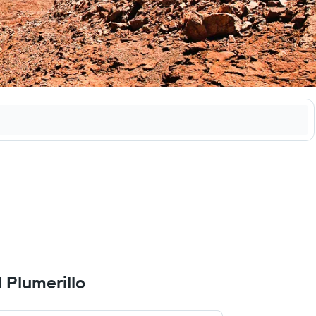
 Plumerillo