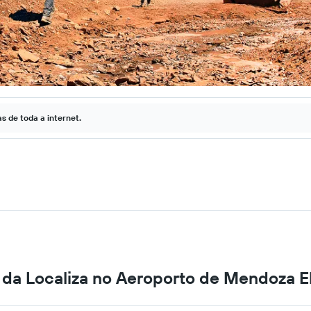
 de toda a internet.
 da Localiza no Aeroporto de Mendoza El