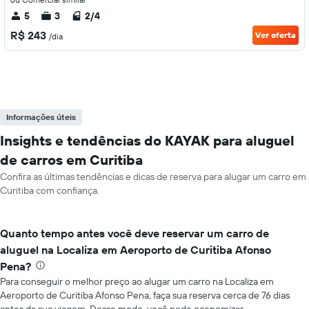
5
3
2/4
R$ 243
Ver oferta
/dia
Informações úteis
Insights e tendências do KAYAK para aluguel
de carros em Curitiba
Confira as últimas tendências e dicas de reserva para alugar um carro em
Curitiba com confiança.
Quanto tempo antes você deve reservar um carro de
aluguel na Localiza em Aeroporto de Curitiba Afonso
Pena?
Para conseguir o melhor preço ao alugar um carro na Localiza em
Aeroporto de Curitiba Afonso Pena, faça sua reserva cerca de 76 dias