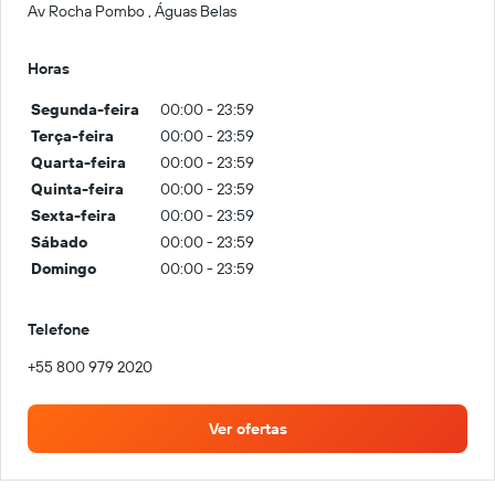
Av Rocha Pombo , Águas Belas
Horas
Segunda-feira
00:00 - 23:59
Terça-feira
00:00 - 23:59
Quarta-feira
00:00 - 23:59
Quinta-feira
00:00 - 23:59
Sexta-feira
00:00 - 23:59
Sábado
00:00 - 23:59
Domingo
00:00 - 23:59
Telefone
+55 800 979 2020
Ver ofertas