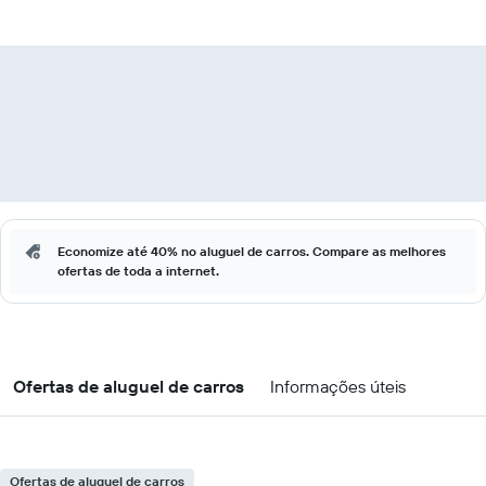
Economize até 40% no aluguel de carros. Compare as melhores
ofertas de toda a internet.
Ofertas de aluguel de carros
Informações úteis
Ofertas de aluguel de carros