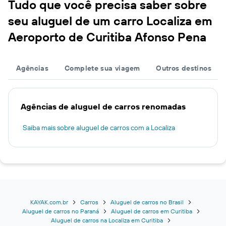
Tudo que você precisa saber sobre
seu aluguel de um carro Localiza em
Aeroporto de Curitiba Afonso Pena
Agências
Complete sua viagem
Outros destinos
Agências de aluguel de carros renomadas
Saiba mais sobre aluguel de carros com a Localiza
KAYAK.com.br
Carros
Aluguel de carros no Brasil
Aluguel de carros no Paraná
Aluguel de carros em Curitiba
Aluguel de carros na Localiza em Curitiba