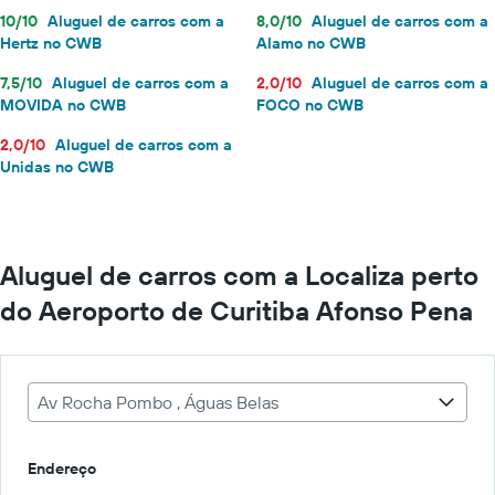
10/10
Aluguel de carros com a
8,0/10
Aluguel de carros com a
Hertz no CWB
Alamo no CWB
7,5/10
Aluguel de carros com a
2,0/10
Aluguel de carros com a
MOVIDA no CWB
FOCO no CWB
2,0/10
Aluguel de carros com a
Unidas no CWB
Aluguel de carros com a Localiza perto
do Aeroporto de Curitiba Afonso Pena
Av Rocha Pombo , Águas Belas
Endereço