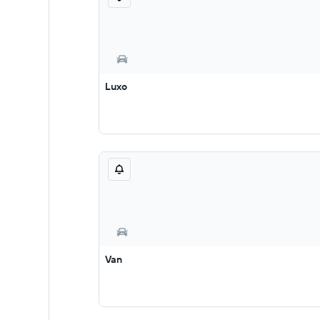
Luxo
Van