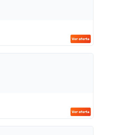
Ver oferta
Ver oferta