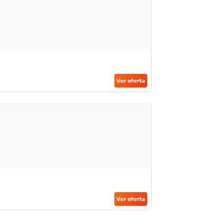
Ver oferta
Ver oferta