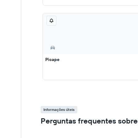
Picape
Informações úteis
Perguntas frequentes sobre 