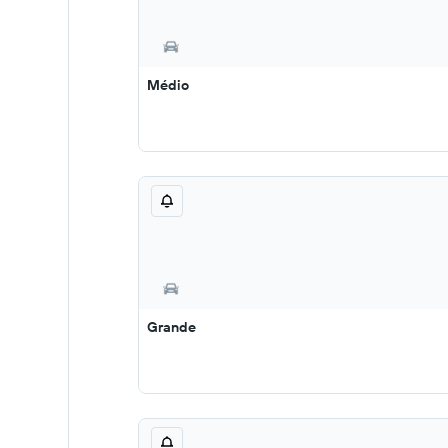
Médio
Grande