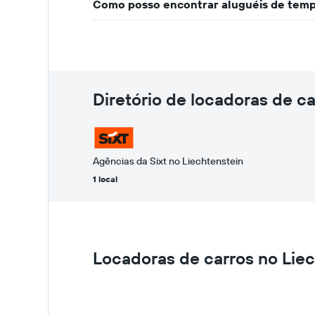
Como posso encontrar aluguéis de temp
Diretório de locadoras de ca
Agências da Sixt no Liechtenstein
1 local
Locadoras de carros no Lie