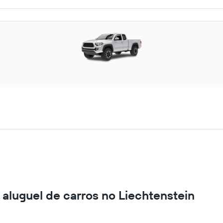
aluguel de carros no Liechtenstein