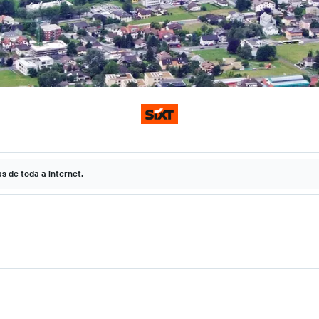
 de toda a internet.