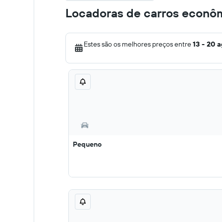
Locadoras de carros econôm
Estes são os melhores preços entre
13 - 20 
Pequeno