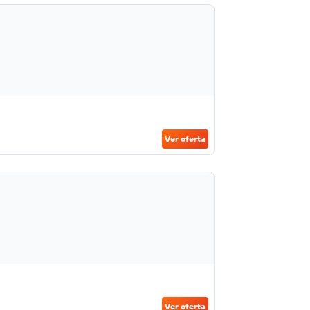
Ver oferta
Ver oferta