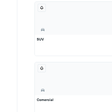
SUV
Comercial