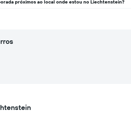
orada próximos ao local onde estou no Liechtenstein?
rros
chtenstein