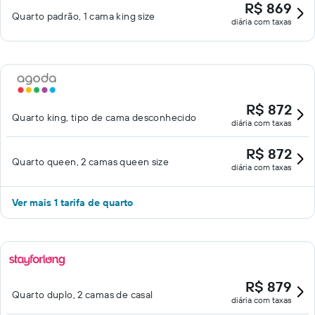
R$ 869
Quarto padrão, 1 cama king size
diária com taxas
R$ 872
Quarto king, tipo de cama desconhecido
diária com taxas
R$ 872
Quarto queen, 2 camas queen size
diária com taxas
Ver mais 1 tarifa de quarto
R$ 879
Quarto duplo, 2 camas de casal
diária com taxas