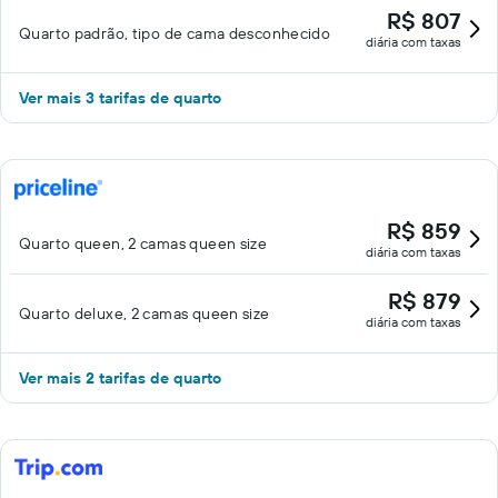
R$ 807
Quarto padrão, tipo de cama desconhecido
diária com taxas
Ver mais 3 tarifas de quarto
R$ 859
Quarto queen, 2 camas queen size
diária com taxas
R$ 879
Quarto deluxe, 2 camas queen size
diária com taxas
Ver mais 2 tarifas de quarto