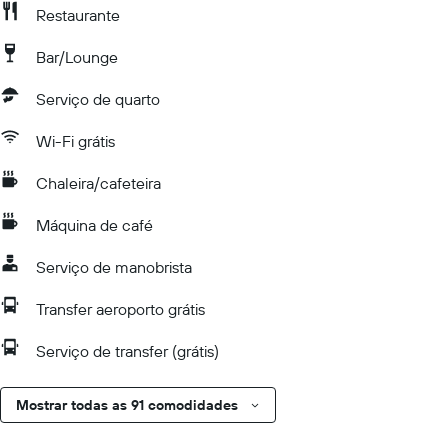
Restaurante
Bar/Lounge
Serviço de quarto
Wi-Fi grátis
Chaleira/cafeteira
Máquina de café
Serviço de manobrista
Transfer aeroporto grátis
Serviço de transfer (grátis)
Mostrar todas as 91 comodidades