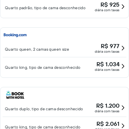
R$ 925
Quarto padrão, tipo de cama desconhecido
diária com taxas
R$ 977
Quarto queen, 2 camas queen size
diária com taxas
R$ 1.034
Quarto king, tipo de cama desconhecido
diária com taxas
R$ 1.200
Quarto duplo, tipo de cama desconhecido
diária com taxas
R$ 2.061
Quarto king, tipo de cama desconhecido