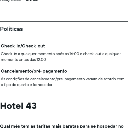
Políticas
Check-in/Check-out
Check-in a qualquer momento após as 16:00 e check-out a qualquer
momento antes das 12:00
Cancelamento/pré-pagamento
As condições de cancelamento/pré-pagamento variam de acordo com
o tipo de quarto e fornecedor.
Hotel 43
Qual mês tem as tarifas mais baratas para se hospedar no