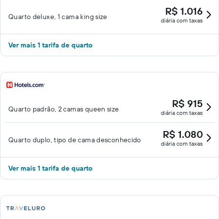
R$ 1.016
Quarto deluxe, 1 cama king size
diária com taxas
Ver mais 1 tarifa de quarto
R$ 915
Quarto padrão, 2 camas queen size
diária com taxas
R$ 1.080
Quarto duplo, tipo de cama desconhecido
diária com taxas
Ver mais 1 tarifa de quarto