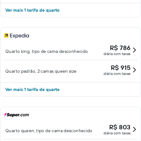
Ver mais 1 tarifa de quarto
R$ 786
Quarto king, tipo de cama desconhecido
diária com taxas
R$ 915
Quarto padrão, 2 camas queen size
diária com taxas
Ver mais 1 tarifa de quarto
R$ 803
Quarto queen, tipo de cama desconhecido
diária com taxas