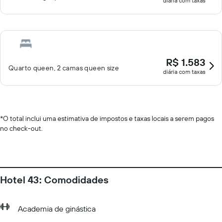
diária com taxas
R$ 1.583
Quarto queen, 2 camas queen size
diária com taxas
*
O total inclui uma estimativa de impostos e taxas locais a serem pagos
no check-out.
Hotel 43: Comodidades
Academia de ginástica