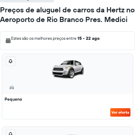
Preços de aluguel de carros da Hertz no
Aeroporto de Rio Branco Pres. Medici
Estes são os melhores preços entre
15 - 22 ago
.
Pequeno
Ver oferta