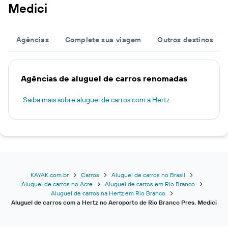
Medici
Agências
Complete sua viagem
Outros destinos
Agências de aluguel de carros renomadas
Saiba mais sobre aluguel de carros com a Hertz
KAYAK.com.br
Carros
Aluguel de carros no Brasil
Aluguel de carros no Acre
Aluguel de carros em Rio Branco
Aluguel de carros na Hertz em Rio Branco
Aluguel de carros com a Hertz no Aeroporto de Rio Branco Pres. Medici