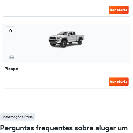
Ver oferta
Picape
Ver oferta
Informações úteis
Perguntas frequentes sobre alugar um