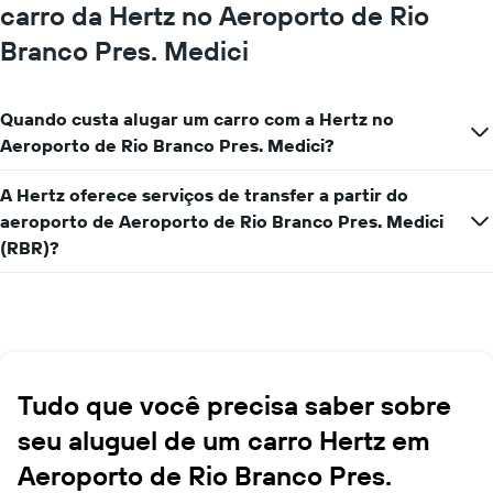
carro da Hertz no Aeroporto de Rio
Branco Pres. Medici
Quando custa alugar um carro com a Hertz no
Aeroporto de Rio Branco Pres. Medici?
A Hertz oferece serviços de transfer a partir do
aeroporto de Aeroporto de Rio Branco Pres. Medici
(RBR)?
Tudo que você precisa saber sobre
seu aluguel de um carro Hertz em
Aeroporto de Rio Branco Pres.