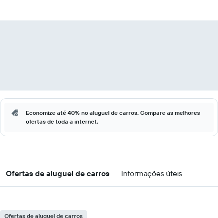
Economize até 40% no aluguel de carros. Compare as melhores
ofertas de toda a internet.
Ofertas de aluguel de carros
Informações úteis
Ofertas de aluguel de carros