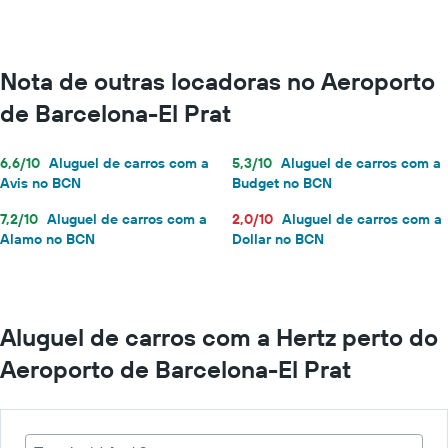
Nota de outras locadoras no Aeroporto
de Barcelona-El Prat
6,6/10
Aluguel de carros com a
5,3/10
Aluguel de carros com a
Avis no BCN
Budget no BCN
7,2/10
Aluguel de carros com a
2,0/10
Aluguel de carros com a
Alamo no BCN
Dollar no BCN
Aluguel de carros com a Hertz perto do
Aeroporto de Barcelona-El Prat