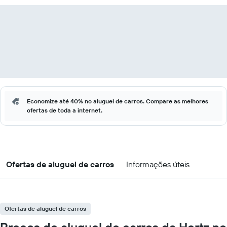
Economize até 40% no aluguel de carros. Compare as melhores
ofertas de toda a internet.
Ofertas de aluguel de carros
Informações úteis
Ofertas de aluguel de carros