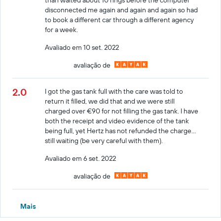
disconnected me again and again and again so had
to book a different car through a different agency
for a week.
Avaliado em 10 set. 2022
avaliação de
2.0
I got the gas tank full with the care was told to
return it filled, we did that and we were still
charged over €90 for not filling the gas tank. I have
both the receipt and video evidence of the tank
being full, yet Hertz has not refunded the charge…
still waiting (be very careful with them).
Avaliado em 6 set. 2022
avaliação de
Mais