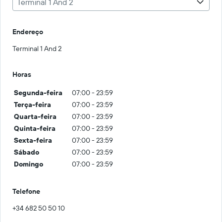
Terminal 1 And 2
Endereço
Terminal 1 And 2
Horas
Segunda-feira
07:00 - 23:59
Terça-feira
07:00 - 23:59
Quarta-feira
07:00 - 23:59
Quinta-feira
07:00 - 23:59
Sexta-feira
07:00 - 23:59
Sábado
07:00 - 23:59
Domingo
07:00 - 23:59
Telefone
+34 682 50 50 10