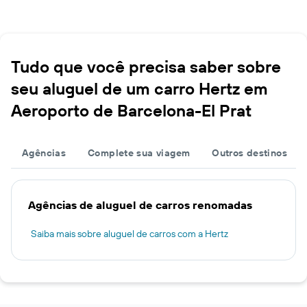
Tudo que você precisa saber sobre
seu aluguel de um carro Hertz em
Aeroporto de Barcelona-El Prat
Agências
Complete sua viagem
Outros destinos
Agências de aluguel de carros renomadas
Saiba mais sobre aluguel de carros com a Hertz