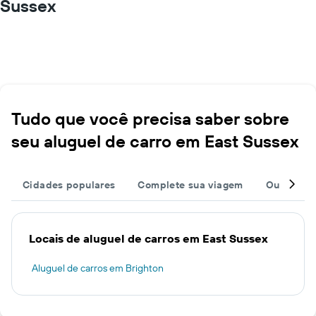
Sussex
Tudo que você precisa saber sobre
seu aluguel de carro em East Sussex
Cidades populares
Complete sua viagem
Outros de
Locais de aluguel de carros em East Sussex
Aluguel de carros em Brighton