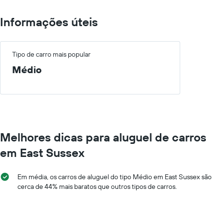
Informações úteis
Tipo de carro mais popular
Médio
Melhores dicas para aluguel de carros
em East Sussex
Em média, os carros de aluguel do tipo Médio em East Sussex são
cerca de 44% mais baratos que outros tipos de carros.