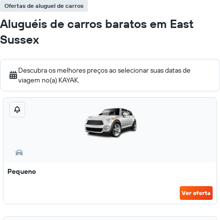
Ofertas de aluguel de carros
Aluguéis de carros baratos em East
Sussex
Descubra os melhores preços ao selecionar suas datas de
viagem no(a) KAYAK.
Pequeno
Ver oferta