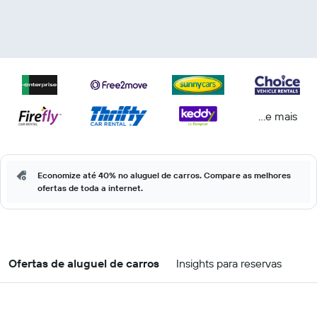
...e mais
Economize até 40% no aluguel de carros. Compare as melhores
ofertas de toda a internet.
Ofertas de aluguel de carros
Insights para reservas