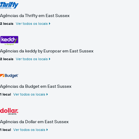
Agências da Thrifty em East Sussex
2 locais
Ver todos os locais
Agências da keddy by Europcar em East Sussex
2 locais
Ver todos os locais
Agências da Budget em East Sussex
1 local
Ver todos os locais
Agências da Dollar em East Sussex
1 local
Ver todos os locais