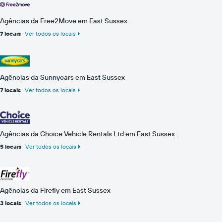
Agências da Free2Move em East Sussex
7 locais
Ver todos os locais
Agências da Sunnycars em East Sussex
7 locais
Ver todos os locais
Agências da Choice Vehicle Rentals Ltd em East Sussex
5 locais
Ver todos os locais
Agências da Firefly em East Sussex
3 locais
Ver todos os locais