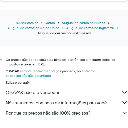
KAYAK.com.br
Carros
Aluguel de carros na Europa
Aluguel de carros no Reino Unido
Aluguel de carros no Inglaterra
Aluguel de carros no East Sussex
Os preços são por pessoa para bilhetes eletrônicos e incluem todos os
*
impostos e taxas em BRL.
O KAYAK sempre tenta obter preços precisos, no entanto,
os preços não são garantidos
.
Saiba o porquê:
O KAYAK não é o vendedor
Nós reunimos toneladas de informações para você
Por que os preços não são 100% precisos?