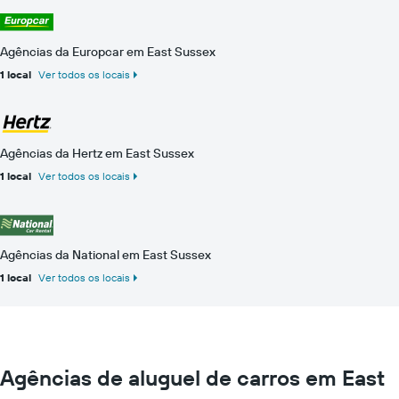
Agências da Europcar em East Sussex
1 local
Ver todos os locais
Agências da Hertz em East Sussex
1 local
Ver todos os locais
Agências da National em East Sussex
1 local
Ver todos os locais
Agências de aluguel de carros em East