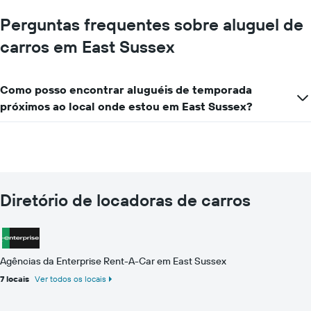
Perguntas frequentes sobre aluguel de
carros em East Sussex
Como posso encontrar aluguéis de temporada
próximos ao local onde estou em East Sussex?
Diretório de locadoras de carros
Agências da Enterprise Rent-A-Car em East Sussex
7 locais
Ver todos os locais