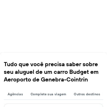
Tudo que você precisa saber sobre
seu aluguel de um carro Budget em
Aeroporto de Genebra-Cointrin
Agências
Complete sua viagem
Outros destinos