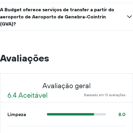
A Budget oferece serviços de transfer a partir do
aeroporto de Aeroporto de Genebra-Cointrin
(GVA)?
Avaliações
Avaliação geral
6.4 Aceitável
Baseado em 13 avaliações
Limpeza
8.0