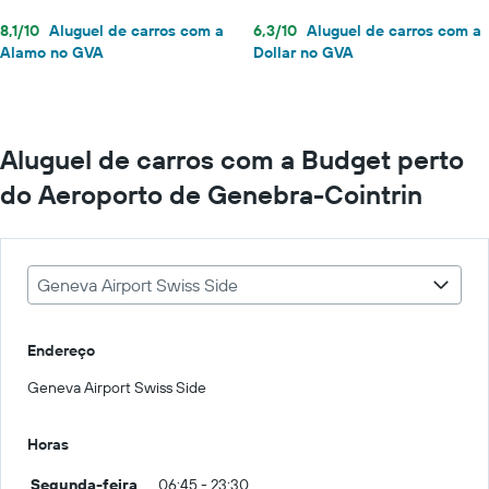
8,1/10
Aluguel de carros com a
6,3/10
Aluguel de carros com a
Alamo no GVA
Dollar no GVA
Aluguel de carros com a Budget perto
do Aeroporto de Genebra-Cointrin
Geneva Airport Swiss Side
Endereço
Geneva Airport Swiss Side
Horas
Segunda-feira
06:45 - 23:30