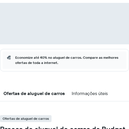
Economize até 40% no aluguel de carros. Compare as melhores
ofertas de toda a internet.
Ofertas de aluguel de carros
Informações úteis
Ofertas de aluguel de carros