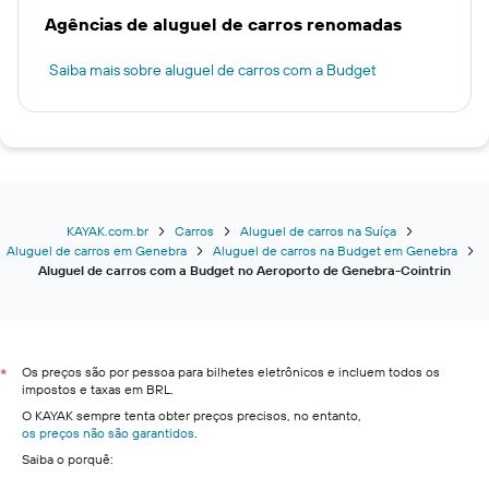
Agências de aluguel de carros renomadas
Saiba mais sobre aluguel de carros com a Budget
KAYAK.com.br
Carros
Aluguel de carros na Suíça
Aluguel de carros em Genebra
Aluguel de carros na Budget em Genebra
Aluguel de carros com a Budget no Aeroporto de Genebra-Cointrin
Os preços são por pessoa para bilhetes eletrônicos e incluem todos os
*
impostos e taxas em BRL.
O KAYAK sempre tenta obter preços precisos, no entanto,
os preços não são garantidos
.
Saiba o porquê: