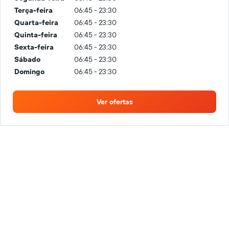
Terça-feira
06:45 - 23:30
Quarta-feira
06:45 - 23:30
Quinta-feira
06:45 - 23:30
Sexta-feira
06:45 - 23:30
Sábado
06:45 - 23:30
Domingo
06:45 - 23:30
Ver ofertas