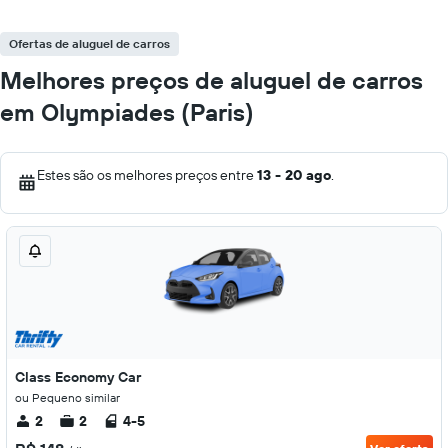
Ofertas de aluguel de carros
Melhores preços de aluguel de carros
em Olympiades (Paris)
Estes são os melhores preços entre
13 - 20 ago
.
Class Economy Car
ou Pequeno similar
2
2
4-5