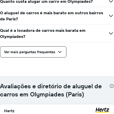
Quanto custa alugar um carro em Olympiades?
O aluguel de carros é mais barato em outros bairros
de Paris?
Qual é a locadora de carros mais barata em
Olympiades?
Ver mais perguntas frequentes
Avaliações e diretório de aluguel de
carros em Olympiades (Paris)
Hertz