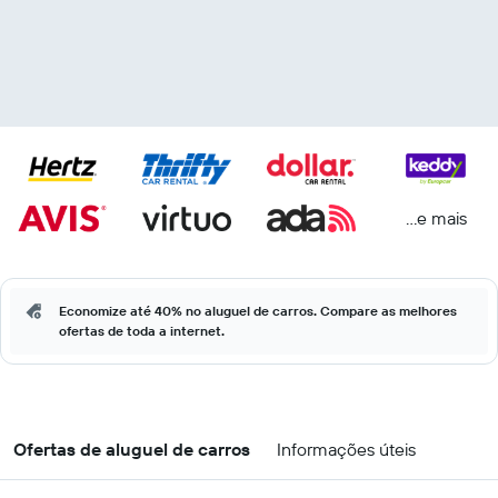
...e mais
Economize até 40% no aluguel de carros. Compare as melhores
ofertas de toda a internet.
Ofertas de aluguel de carros
Informações úteis