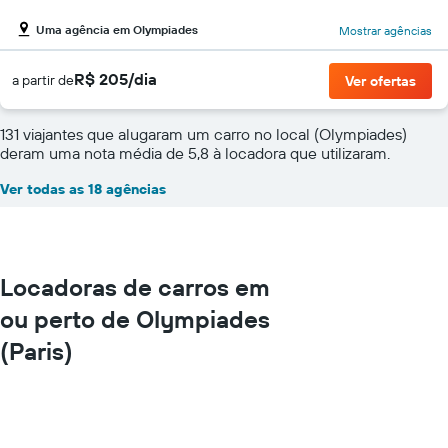
Uma agência em Olympiades
Mostrar agências
R$ 205/dia
a partir de
Ver ofertas
131 viajantes que alugaram um carro no local (Olympiades)
deram uma nota média de 5,8 à locadora que utilizaram.
Ver todas as 18 agências
Locadoras de carros em
ou perto de Olympiades
(Paris)