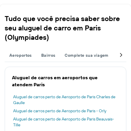
Tudo que você precisa saber sobre
seu aluguel de carro em Paris
(Olympiades)
Aeroportos
Bairros
Complete sua viagem
Outros
Aluguel de carros em aeroportos que
atendem Paris
Aluguel de carros perto de Aeroporto de Paris Charles de
Gaulle
Aluguel de carros perto de Aeroporto de Paris - Orly
Aluguel de carros perto de Aeroporto de Paris Beauvais-
Tille