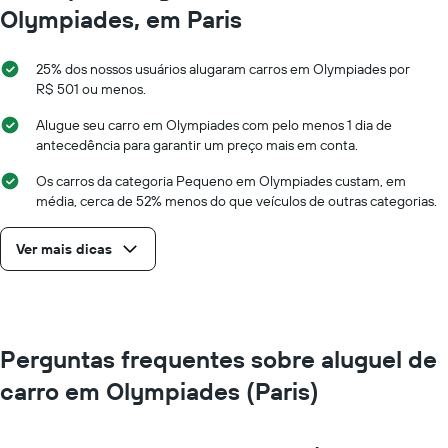
Olympiades, em Paris
25% dos nossos usuários alugaram carros em Olympiades por
R$ 501 ou menos.
Alugue seu carro em Olympiades com pelo menos 1 dia de
antecedência para garantir um preço mais em conta.
Os carros da categoria Pequeno em Olympiades custam, em
média, cerca de 52% menos do que veículos de outras categorias.
Ver mais dicas
Perguntas frequentes sobre aluguel de
carro em Olympiades (Paris)