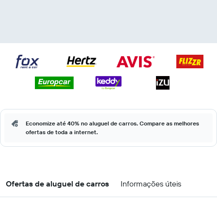
Economize até 40% no aluguel de carros. Compare as melhores
ofertas de toda a internet.
Ofertas de aluguel de carros
Informações úteis