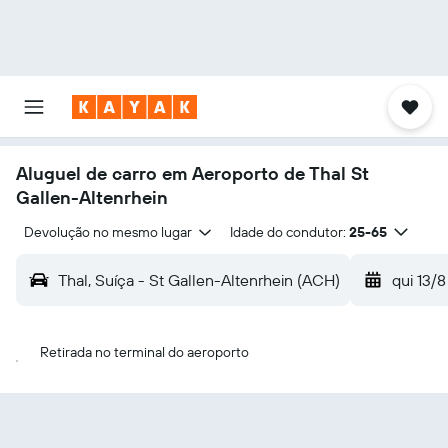
Aluguel de carro em Aeroporto de Thal St
Gallen-Altenrhein
Devolução no mesmo lugar
Idade do condutor:
25-65
Thal, Suíça - St Gallen-Altenrhein (ACH)
qui 13/8
Retirada no terminal do aeroporto