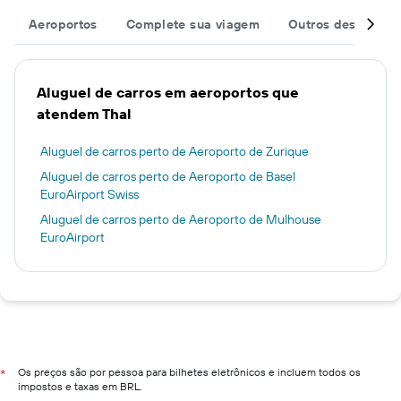
Aeroportos
Complete sua viagem
Outros destinos
Aluguel de carros em aeroportos que
atendem Thal
Aluguel de carros perto de Aeroporto de Zurique
Aluguel de carros perto de Aeroporto de Basel
EuroAirport Swiss
Aluguel de carros perto de Aeroporto de Mulhouse
EuroAirport
Os preços são por pessoa para bilhetes eletrônicos e incluem todos os
*
impostos e taxas em BRL.