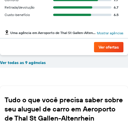
Retirada/devolução
6.7
Custo-benefício
6.5
Uma agência em Aeroporto de Thal St Gallen-Altenrhein
Mostrar agências
Ver ofertas
Ver todas as 9 agências
Tudo o que você precisa saber sobre
seu aluguel de carro em Aeroporto
de Thal St Gallen-Altenrhein