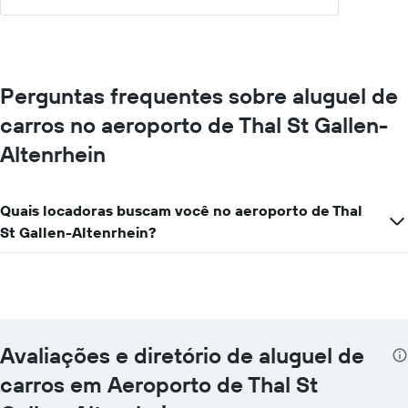
Perguntas frequentes sobre aluguel de
carros no aeroporto de Thal St Gallen-
Altenrhein
Quais locadoras buscam você no aeroporto de Thal
St Gallen-Altenrhein?
Avaliações e diretório de aluguel de
carros em Aeroporto de Thal St