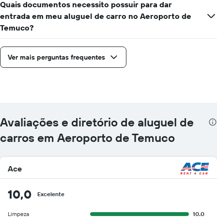
Quais documentos necessito possuir para dar
entrada em meu aluguel de carro no Aeroporto de
Temuco?
Ver mais perguntas frequentes
Avaliações e diretório de aluguel de
carros em Aeroporto de Temuco
Ace
10,0
Excelente
Limpeza
10.0