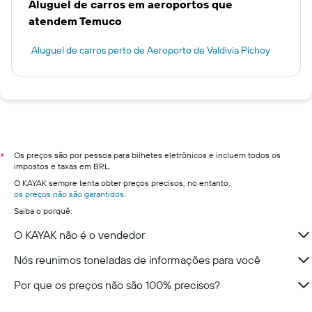
Aluguel de carros em aeroportos que
atendem Temuco
Aluguel de carros perto de Aeroporto de Valdivia Pichoy
Os preços são por pessoa para bilhetes eletrônicos e incluem todos os
*
impostos e taxas em BRL.
O KAYAK sempre tenta obter preços precisos, no entanto,
os preços não são garantidos
.
Saiba o porquê:
O KAYAK não é o vendedor
Nós reunimos toneladas de informações para você
Por que os preços não são 100% precisos?