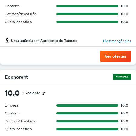
Conforto
10.0
Retirada/devolução
10.0
Custo-benefício
10.0
Uma agência em Aeroporto de Temuco
Mostrar agências
Ver ofertas
Econorent
10,0
Excelente
Limpeza
10.0
Conforto
10.0
Retirada/devolução
10.0
Custo-benefício
10.0