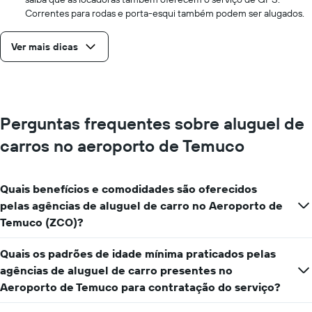
Correntes para rodas e porta-esqui também podem ser alugados.
Ver mais dicas
Perguntas frequentes sobre aluguel de
carros no aeroporto de Temuco
Quais benefícios e comodidades são oferecidos
pelas agências de aluguel de carro no Aeroporto de
Temuco (ZCO)?
Quais os padrões de idade mínima praticados pelas
agências de aluguel de carro presentes no
Aeroporto de Temuco para contratação do serviço?