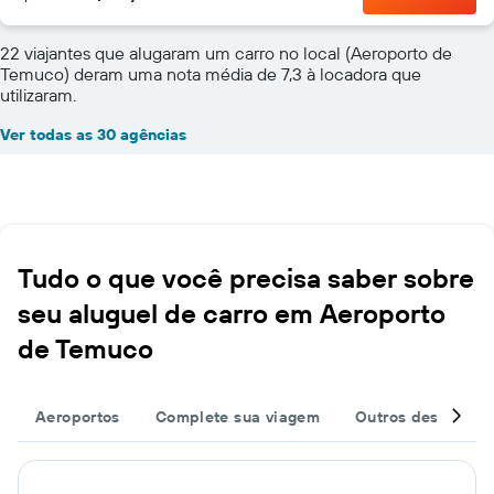
22 viajantes que alugaram um carro no local (Aeroporto de
Temuco) deram uma nota média de 7,3 à locadora que
utilizaram.
Ver todas as 30 agências
Tudo o que você precisa saber sobre
seu aluguel de carro em Aeroporto
de Temuco
Aeroportos
Complete sua viagem
Outros destinos