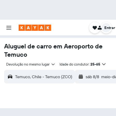
Entrar
Aluguel de carro em Aeroporto de
Temuco
Devolução no mesmo lugar
Idade do condutor:
25-65
Temuco, Chile - Temuco (ZCO)
sáb 8/8
meio-di