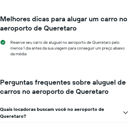
Melhores dicas para alugar um carro no
aeroporto de Queretaro
Reserve seu carro de aluguel no aeroporto de Queretaro pelo
menos 1 dia antes da sua viagem para conseguir um preço abaixo
da média
Perguntas frequentes sobre aluguel de
carros no aeroporto de Queretaro
Quais locadoras buscam você no aeroporto de
Queretaro?