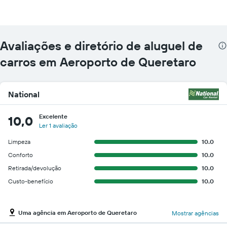
Avaliações e diretório de aluguel de
carros em Aeroporto de Queretaro
National
Excelente
10,0
Ler 1 avaliação
Limpeza
10.0
Conforto
10.0
Retirada/devolução
10.0
Custo-benefício
10.0
Uma agência em Aeroporto de Queretaro
Mostrar agências