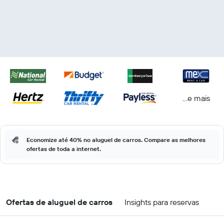
...e mais
Economize até 40% no aluguel de carros. Compare as melhores
ofertas de toda a internet.
Ofertas de aluguel de carros
Insights para reservas