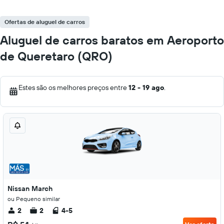
Ofertas de aluguel de carros
Aluguel de carros baratos em Aeroporto
de Queretaro (QRO)
Estes são os melhores preços entre
12 - 19 ago
.
Nissan March
ou Pequeno similar
2
2
4-5