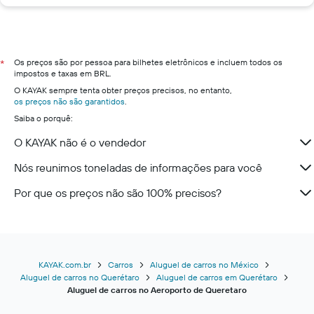
Os preços são por pessoa para bilhetes eletrônicos e incluem todos os
*
impostos e taxas em BRL.
O KAYAK sempre tenta obter preços precisos, no entanto,
os preços não são garantidos
.
Saiba o porquê:
O KAYAK não é o vendedor
Nós reunimos toneladas de informações para você
Por que os preços não são 100% precisos?
KAYAK.com.br
Carros
Aluguel de carros no México
Aluguel de carros no Querétaro
Aluguel de carros em Querétaro
Aluguel de carros no Aeroporto de Queretaro