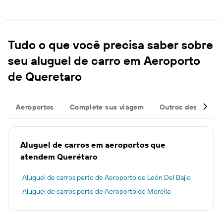
Tudo o que você precisa saber sobre
seu aluguel de carro em Aeroporto
de Queretaro
Aeroportos
Complete sua viagem
Outros destinos
Aluguel de carros em aeroportos que
atendem Querétaro
Aluguel de carros perto de Aeroporto de León Del Bajio
Aluguel de carros perto de Aeroporto de Morelia