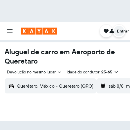
Entrar
Aluguel de carro em Aeroporto de
Queretaro
Devolução no mesmo lugar
Idade do condutor:
25-65
Querétaro, México - Queretaro (QRO)
sáb 8/8
m