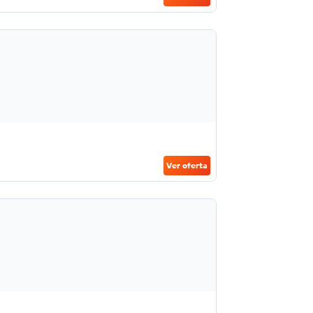
Ver oferta