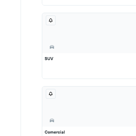
SUV
Comercial