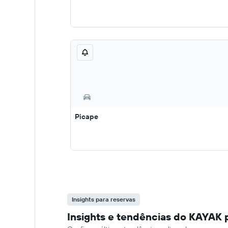
Picape
Insights para reservas
Insights e tendências do KAYAK 