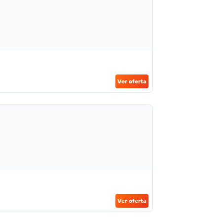
Ver oferta
Ver oferta