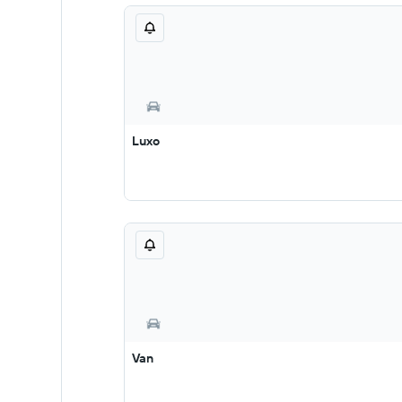
Luxo
Van