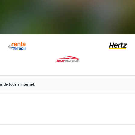
 de toda a internet.