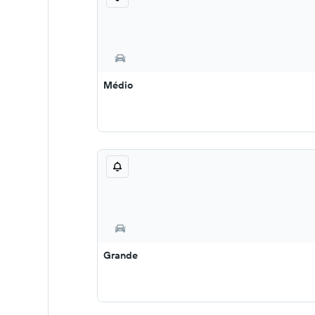
Médio
Grande