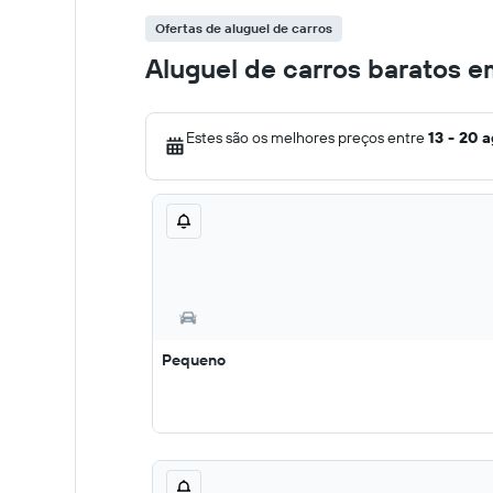
Ofertas de aluguel de carros
Aluguel de carros baratos 
Estes são os melhores preços entre
13 - 20 
Pequeno