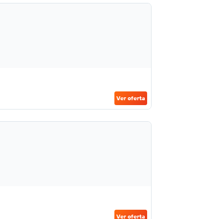
Ver oferta
Ver oferta