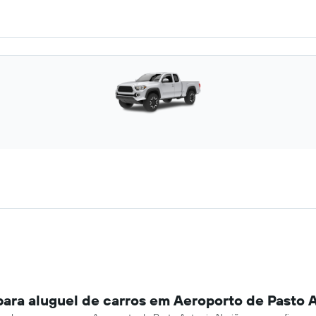
para aluguel de carros em Aeroporto de Pasto 