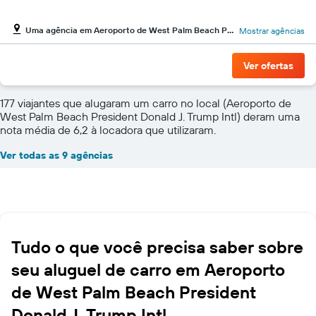
Uma agência em Aeroporto de West Palm Beach President Donald J. Trump Intl
Mostrar agências
Ver ofertas
177 viajantes que alugaram um carro no local (Aeroporto de
West Palm Beach President Donald J. Trump Intl) deram uma
nota média de 6,2 à locadora que utilizaram.
Ver todas as 9 agências
Tudo o que você precisa saber sobre
seu aluguel de carro em Aeroporto
de West Palm Beach President
Donald J. Trump Intl