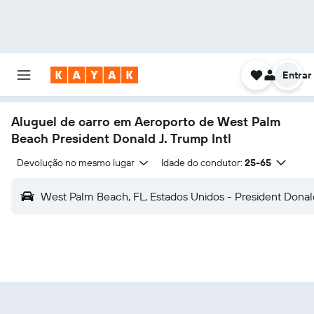
Entrar
Aluguel de carro em Aeroporto de West Palm
Beach President Donald J. Trump Intl
Devolução no mesmo lugar
Idade do condutor:
25-65
West Palm Beach, FL, Estados Unidos - President Donald 