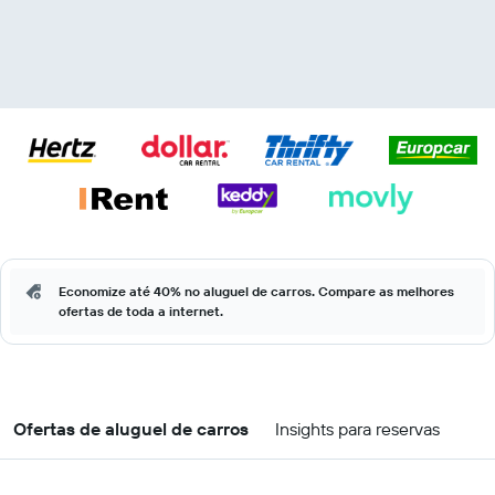
Economize até 40% no aluguel de carros. Compare as melhores
ofertas de toda a internet.
Ofertas de aluguel de carros
Insights para reservas