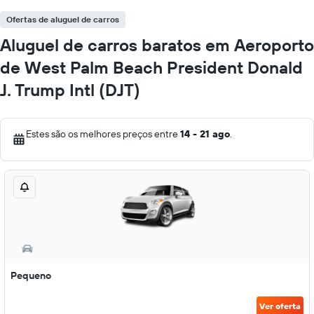
Ofertas de aluguel de carros
Aluguel de carros baratos em Aeroporto
de West Palm Beach President Donald
J. Trump Intl (DJT)
Estes são os melhores preços entre
14 - 21 ago
.
Pequeno
Ver oferta