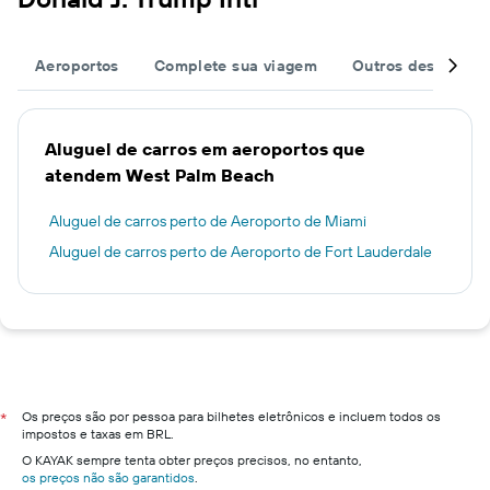
Aeroportos
Complete sua viagem
Outros destinos
Aluguel de carros em aeroportos que
atendem West Palm Beach
Aluguel de carros perto de Aeroporto de Miami
Aluguel de carros perto de Aeroporto de Fort Lauderdale
Os preços são por pessoa para bilhetes eletrônicos e incluem todos os
*
impostos e taxas em BRL.
O KAYAK sempre tenta obter preços precisos, no entanto,
os preços não são garantidos
.