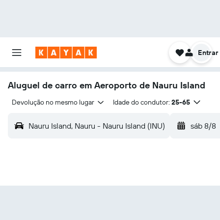
Entrar
Aluguel de carro em Aeroporto de Nauru Island
Devolução no mesmo lugar
Idade do condutor:
25-65
Nauru Island, Nauru - Nauru Island (INU)
sáb 8/8