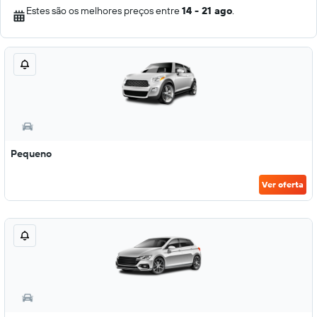
Estes são os melhores preços entre
14 - 21 ago
.
Pequeno
Ver oferta