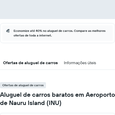
Economize até 40% no aluguel de carros. Compare as melhores
ofertas de toda a internet.
Ofertas de aluguel de carros
Informações úteis
Ofertas de aluguel de carros
Aluguel de carros baratos em Aeroporto
de Nauru Island (INU)