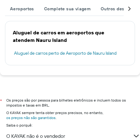
Aeroportos
Complete sua viagem
Outros destinos
Aluguel de carros em aeroportos que
atendem Nauru Island
Aluguel de carros perto de Aeroporto de Nauru Island
Os preços são por pessoa para bilhetes eletrônicos e incluem todos os
*
impostos e taxas em BRL.
O KAYAK sempre tenta obter preços precisos, no entanto,
os preços não são garantidos
.
Saiba o porquê:
O KAYAK não é o vendedor