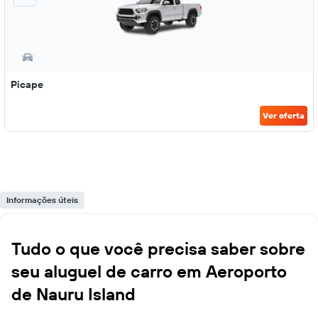
Picape
Ver oferta
Informações úteis
Tudo o que você precisa saber sobre
seu aluguel de carro em Aeroporto
de Nauru Island