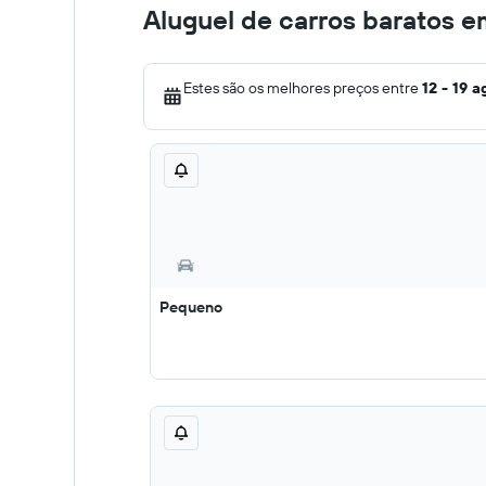
Aluguel de carros baratos 
Estes são os melhores preços entre
12 - 19 a
Pequeno