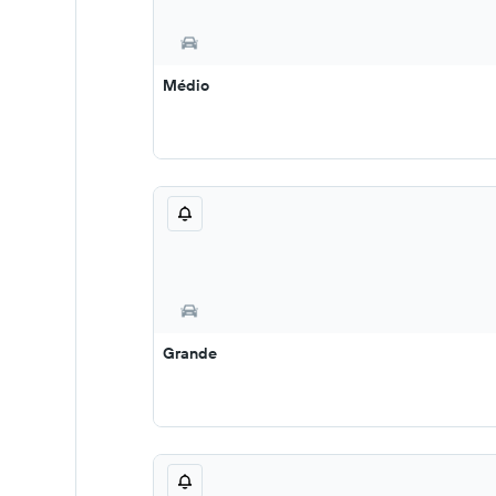
Médio
Grande