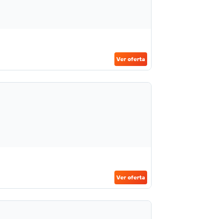
Ver oferta
Ver oferta