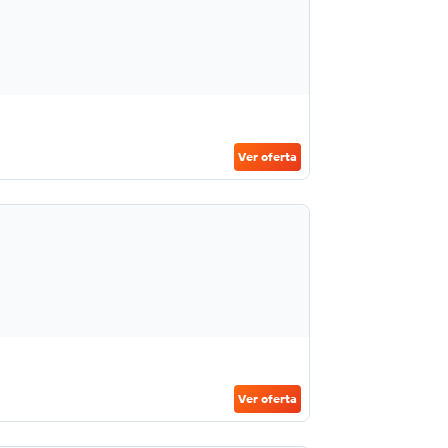
Ver oferta
Ver oferta