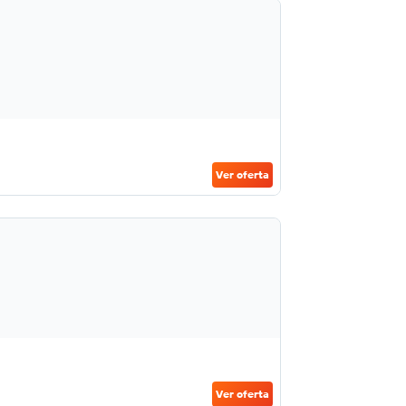
Ver oferta
Ver oferta