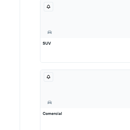
SUV
Comercial