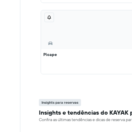
Picape
Insights para reservas
Insights e tendências do KAYAK 
Confira as últimas tendências e dicas de reserva 