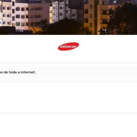
 de toda a internet.