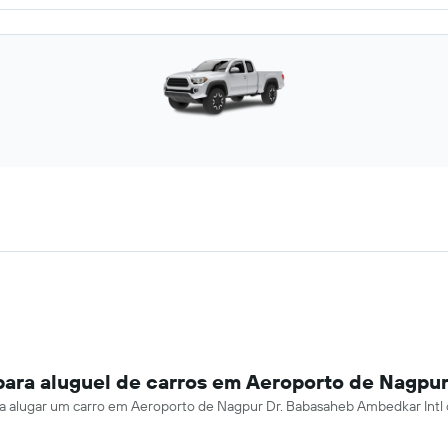
para aluguel de carros em Aeroporto de Nagpu
para alugar um carro em Aeroporto de Nagpur Dr. Babasaheb Ambedkar Intl