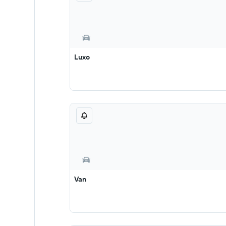
Luxo
Van