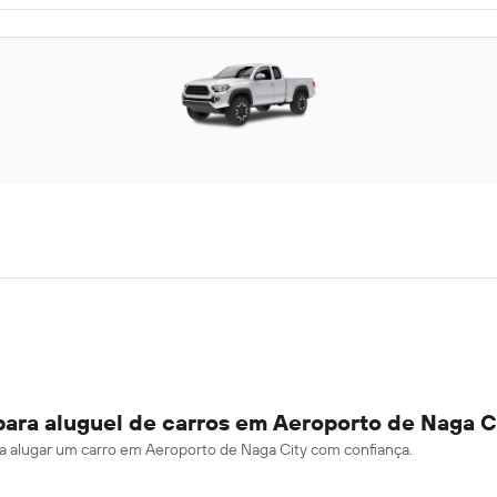
para aluguel de carros em Aeroporto de Naga C
ara alugar um carro em Aeroporto de Naga City com confiança.