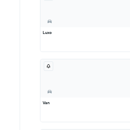
Luxo
Van