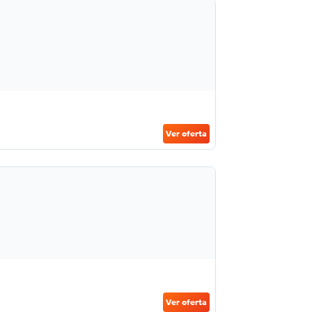
Ver oferta
Ver oferta