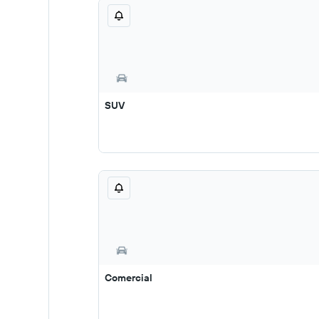
SUV
Comercial