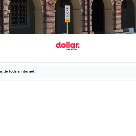
 de toda a internet.