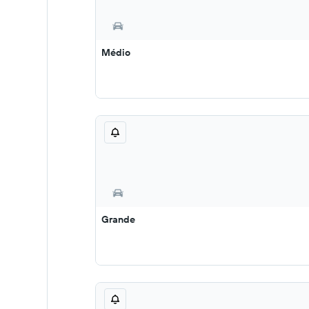
Médio
Grande