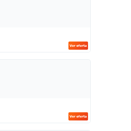
Ver oferta
Ver oferta