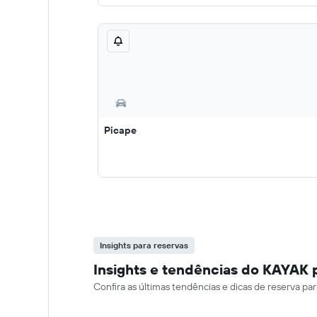
Picape
Insights para reservas
Insights e tendências do KAYAK 
Confira as últimas tendências e dicas de reserva p