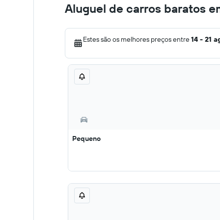
Aluguel de carros baratos 
Estes são os melhores preços entre
14 - 21 a
Pequeno