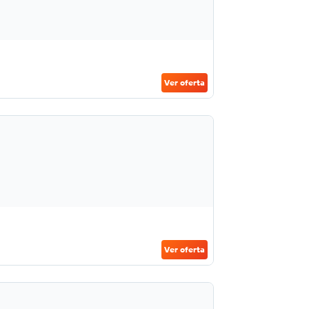
Ver oferta
Ver oferta