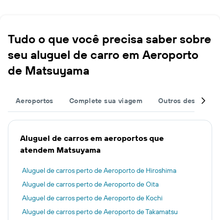
Tudo o que você precisa saber sobre
seu aluguel de carro em Aeroporto
de Matsuyama
Aeroportos
Complete sua viagem
Outros destinos
Aluguel de carros em aeroportos que
atendem Matsuyama
Aluguel de carros perto de Aeroporto de Hiroshima
Aluguel de carros perto de Aeroporto de Oita
Aluguel de carros perto de Aeroporto de Kochi
Aluguel de carros perto de Aeroporto de Takamatsu