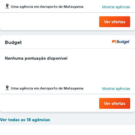
Uma agência em Aeroporto de Matsuyama
Mostrar agências
Ver ofertas
Budget
Nenhuma pontuação disponível
Uma agência em Aeroporto de Matsuyama
Mostrar agências
Ver ofertas
Ver todas as 18 agências