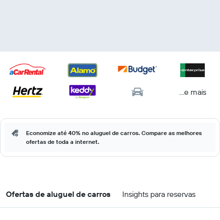
...e mais
Economize até 40% no aluguel de carros. Compare as melhores
ofertas de toda a internet.
Ofertas de aluguel de carros
Insights para reservas