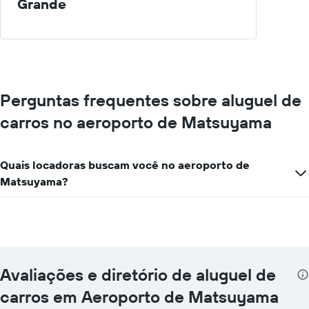
Grande
Perguntas frequentes sobre aluguel de
carros no aeroporto de Matsuyama
Quais locadoras buscam você no aeroporto de
Matsuyama?
Avaliações e diretório de aluguel de
carros em Aeroporto de Matsuyama