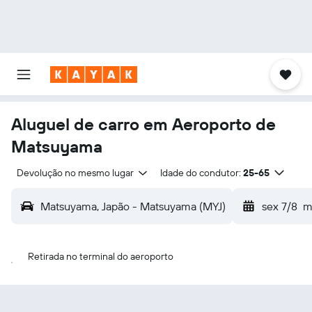
Aluguel de carro em Aeroporto de
Matsuyama
Devolução no mesmo lugar
Idade do condutor:
25-65
Matsuyama, Japão - Matsuyama (MYJ)
sex 7/8
m
Retirada no terminal do aeroporto