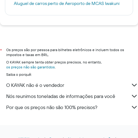
Aluguel de carros perto de Aeroporto de MCAS Iwakuni
Os preços são por pessoa para bilhetes eletrônicos e incluem todos os
*
impostos e taxas em BRL.
O KAYAK sempre tenta obter preços precisos, no entanto,
os preços não são garantidos
.
Saiba o porquê:
O KAYAK não é o vendedor
Nós reunimos toneladas de informações para você
Por que os preços não são 100% precisos?