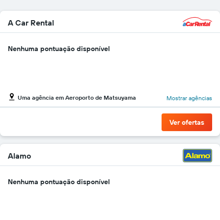
A Car Rental
Nenhuma pontuação disponível
Uma agência em Aeroporto de Matsuyama
Mostrar agências
Ver ofertas
Alamo
Nenhuma pontuação disponível