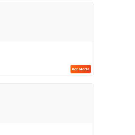
Ver oferta