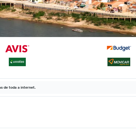
 de toda a internet.