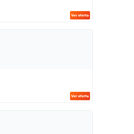
Ver oferta
Ver oferta