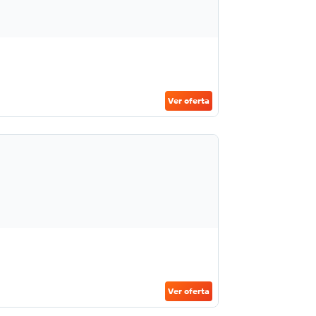
Ver oferta
Ver oferta