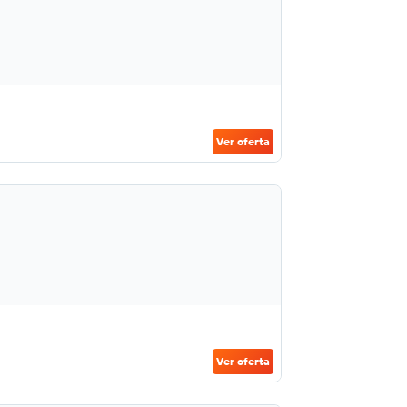
Ver oferta
Ver oferta