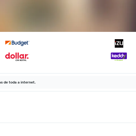
 de toda a internet.