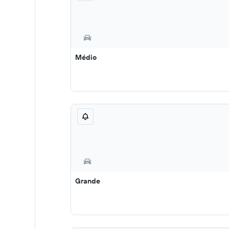
Médio
Grande