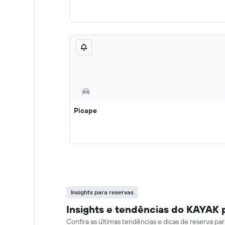
Picape
Insights para reservas
Insights e tendências do KAYAK p
Confira as últimas tendências e dicas de reserva pa