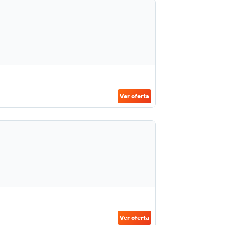
Ver oferta
Ver oferta