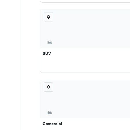
SUV
Comercial