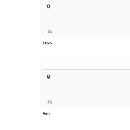
Luxo
Van