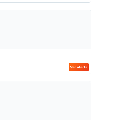
Ver oferta