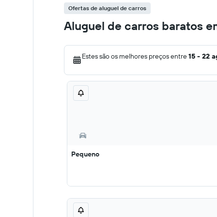
Ofertas de aluguel de carros
Aluguel de carros baratos e
Estes são os melhores preços entre
15 - 22 
Pequeno