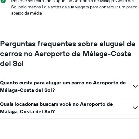
Reserve seu carro de aluguel no Aeroporto de Málaga-Costa del
Sol pelo menos 1 dia antes da sua viagem para conseguir um preço
abaixo da média
Perguntas frequentes sobre aluguel de
carros no Aeroporto de Málaga-Costa
del Sol
Quanto custa para alugar um carro no Aeroporto de
Málaga-Costa del Sol?
Quais locadoras buscam você no Aeroporto de
Málaga-Costa del Sol?