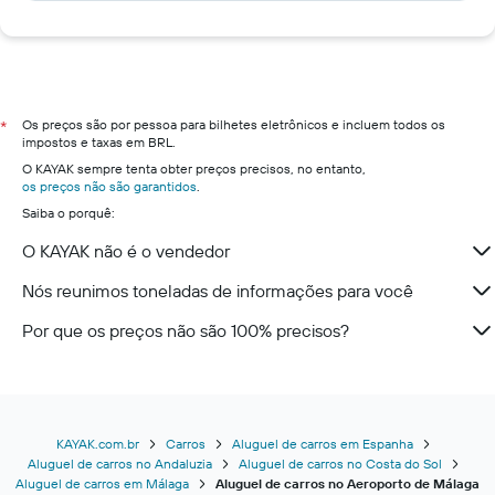
Os preços são por pessoa para bilhetes eletrônicos e incluem todos os
*
impostos e taxas em BRL.
O KAYAK sempre tenta obter preços precisos, no entanto,
os preços não são garantidos
.
Saiba o porquê:
O KAYAK não é o vendedor
Nós reunimos toneladas de informações para você
Por que os preços não são 100% precisos?
KAYAK.com.br
Carros
Aluguel de carros em Espanha
Aluguel de carros no Andaluzia
Aluguel de carros no Costa do Sol
Aluguel de carros em Málaga
Aluguel de carros no Aeroporto de Málaga