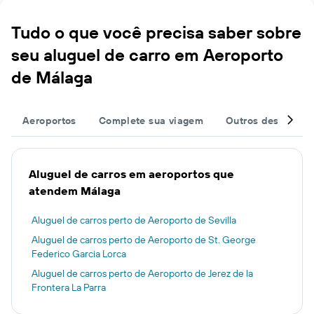
Tudo o que você precisa saber sobre
seu aluguel de carro em Aeroporto
de Málaga
Aeroportos
Complete sua viagem
Outros destinos
Aluguel de carros em aeroportos que
atendem Málaga
Aluguel de carros perto de Aeroporto de Sevilla
Aluguel de carros perto de Aeroporto de St. George
Federico Garcia Lorca
Aluguel de carros perto de Aeroporto de Jerez de la
Frontera La Parra