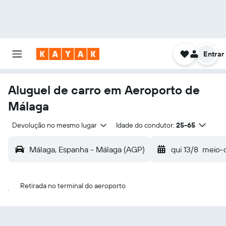
Entrar
Aluguel de carro em Aeroporto de
Málaga
Devolução no mesmo lugar
Idade do condutor:
25-65
Málaga, Espanha - Málaga (AGP)
qui 13/8
meio-d
Retirada no terminal do aeroporto