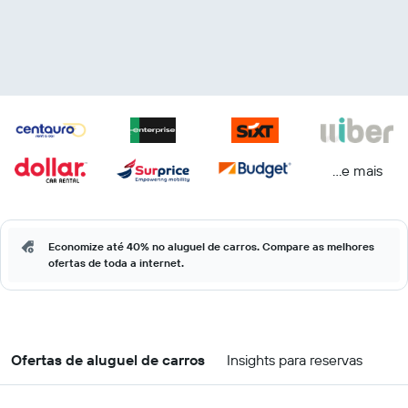
...e mais
Economize até 40% no aluguel de carros. Compare as melhores
ofertas de toda a internet.
Ofertas de aluguel de carros
Insights para reservas