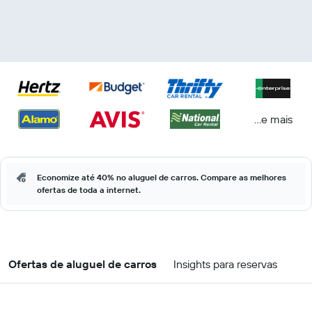
...e mais
Economize até 40% no aluguel de carros. Compare as melhores
ofertas de toda a internet.
Ofertas de aluguel de carros
Insights para reservas