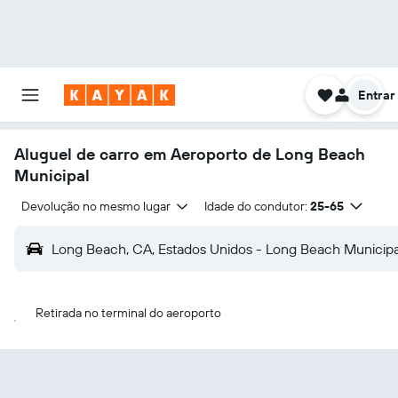
Entrar
Aluguel de carro em Aeroporto de Long Beach
Municipal
Devolução no mesmo lugar
Idade do condutor:
25-65
Long Beach, CA, Estados Unidos - Long Beach Municipa
Retirada no terminal do aeroporto