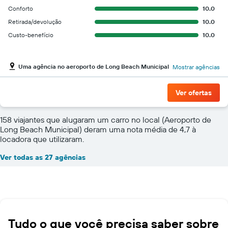
Conforto
10.0
Retirada/devolução
10.0
Custo-benefício
10.0
Uma agência no aeroporto de Long Beach Municipal
Mostrar agências
Ver ofertas
158 viajantes que alugaram um carro no local (Aeroporto de
Long Beach Municipal) deram uma nota média de 4,7 à
locadora que utilizaram.
Ver todas as 27 agências
Tudo o que você precisa saber sobre