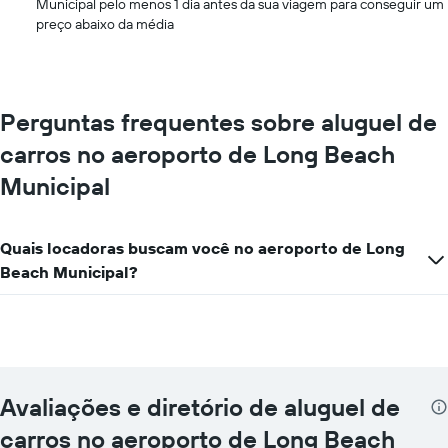
Municipal pelo menos 1 dia antes da sua viagem para conseguir um
preço abaixo da média
Perguntas frequentes sobre aluguel de
carros no aeroporto de Long Beach
Municipal
Quais locadoras buscam você no aeroporto de Long
Beach Municipal?
Avaliações e diretório de aluguel de
carros no aeroporto de Long Beach