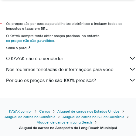
Os preços são por pessoa para bilhetes eletrônicos e incluem todos os
*
impostos e taxas em BRL.
O KAYAK sempre tenta obter preços precisos, no entanto,
os preços não são garantidos
.
Saiba o porquê:
O KAYAK não é o vendedor
Nós reunimos toneladas de informações para você
Por que os preços não são 100% precisos?
KAYAK.com.br
Carros
Aluguel de carros nos Estados Unidos
Aluguel de carros no Califórnia
Aluguel de carros no Sul da Califórnia
Aluguel de carros em Long Beach
Aluguel de carros no Aeroporto de Long Beach Municipal