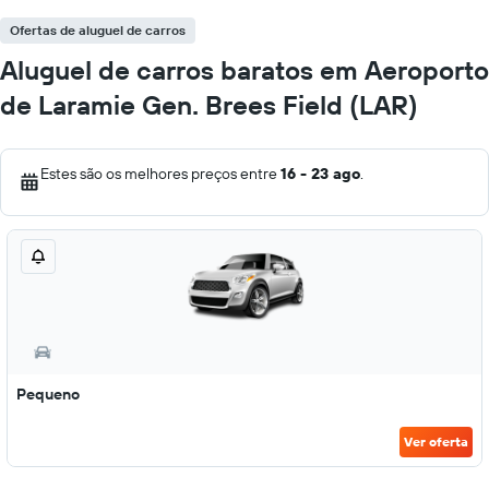
Ofertas de aluguel de carros
Aluguel de carros baratos em Aeroporto
de Laramie Gen. Brees Field (LAR)
Estes são os melhores preços entre
16 - 23 ago
.
Pequeno
Ver oferta