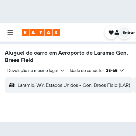
Entrar
Aluguel de carro em Aeroporto de Laramie Gen.
Brees Field
Devolução no mesmo lugar
Idade do condutor:
25-65
Laramie, WY, Estados Unidos - Gen. Brees Field (LAR)