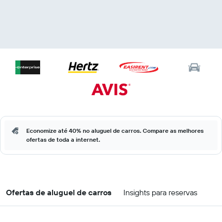
Economize até 40% no aluguel de carros. Compare as melhores
ofertas de toda a internet.
Ofertas de aluguel de carros
Insights para reservas