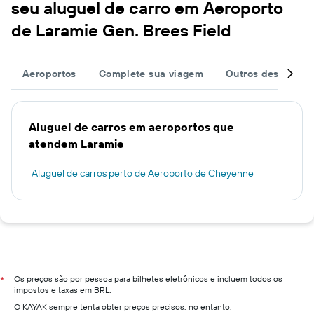
seu aluguel de carro em Aeroporto
de Laramie Gen. Brees Field
Aeroportos
Complete sua viagem
Outros destinos
Aluguel de carros em aeroportos que
atendem Laramie
Aluguel de carros perto de Aeroporto de Cheyenne
Os preços são por pessoa para bilhetes eletrônicos e incluem todos os
*
impostos e taxas em BRL.
O KAYAK sempre tenta obter preços precisos, no entanto,