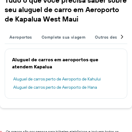
seu aluguel de carro em Aeroporto
de Kapalua West Maui
Aeroportos
Complete sua viagem
Outros destinos
Aluguel de carros em aeroportos que
atendem Kapalua
Aluguel de carros perto de Aeroporto de Kahului
Aluguel de carros perto de Aeroporto de Hana
Os preços são por pessoa para bilhetes eletrônicos e incluem todos os