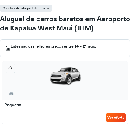
Ofertas de aluguel de carros
Aluguel de carros baratos em Aeroporto
de Kapalua West Maui (JHM)
Estes são os melhores preços entre
14 - 21 ago
.
Pequeno
Ver oferta