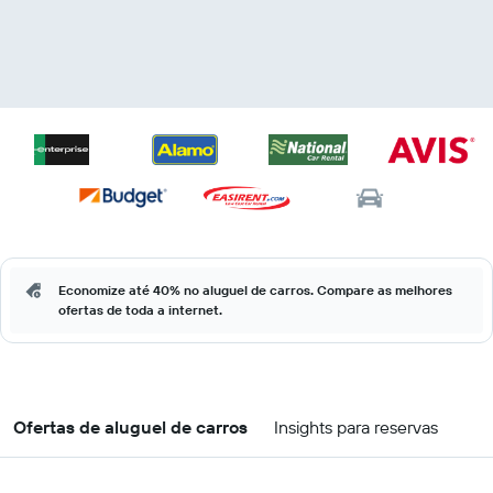
Economize até 40% no aluguel de carros. Compare as melhores
ofertas de toda a internet.
Ofertas de aluguel de carros
Insights para reservas