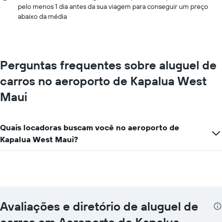
pelo menos 1 dia antes da sua viagem para conseguir um preço
abaixo da média
Perguntas frequentes sobre aluguel de
carros no aeroporto de Kapalua West
Maui
Quais locadoras buscam você no aeroporto de
Kapalua West Maui?
Avaliações e diretório de aluguel de
carros em Aeroporto de Kapalua