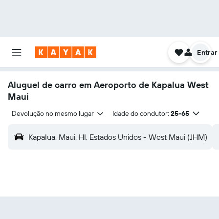
Entrar
Aluguel de carro em Aeroporto de Kapalua West
Maui
Devolução no mesmo lugar
Idade do condutor:
25-65
Kapalua, Maui, HI, Estados Unidos - West Maui (JHM)