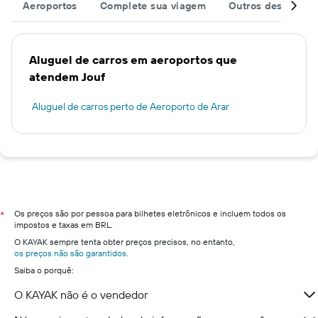
Aeroportos
Complete sua viagem
Outros destinos
Aluguel de carros em aeroportos que
atendem Jouf
Aluguel de carros perto de Aeroporto de Arar
Os preços são por pessoa para bilhetes eletrônicos e incluem todos os
*
impostos e taxas em BRL.
O KAYAK sempre tenta obter preços precisos, no entanto,
os preços não são garantidos
.
Saiba o porquê:
O KAYAK não é o vendedor