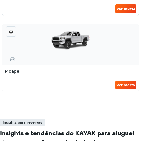
Ver oferta
Picape
Ver oferta
Insights para reservas
Insights e tendências do KAYAK para aluguel