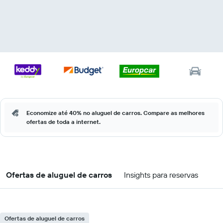
Economize até 40% no aluguel de carros. Compare as melhores
ofertas de toda a internet.
Ofertas de aluguel de carros
Insights para reservas
Ofertas de aluguel de carros