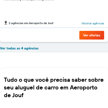
2 agências em Aeroporto de Jouf
Mostrar agências
Ver ofertas
Ver todas as 4 agências
Tudo o que você precisa saber sobre
seu aluguel de carro em Aeroporto
de Jouf