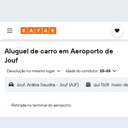
Aluguel de carro em Aeroporto de
Jouf
Devolução no mesmo lugar
Idade do condutor:
25-65
Jouf, Arábia Saudita - Jouf (AJF)
qui 13/8
meio-di
Retirada no terminal do aeroporto