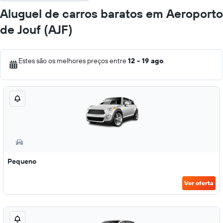
Aluguel de carros baratos em Aeroporto
de Jouf (AJF)
Estes são os melhores preços entre
12 - 19 ago
.
Pequeno
Ver oferta