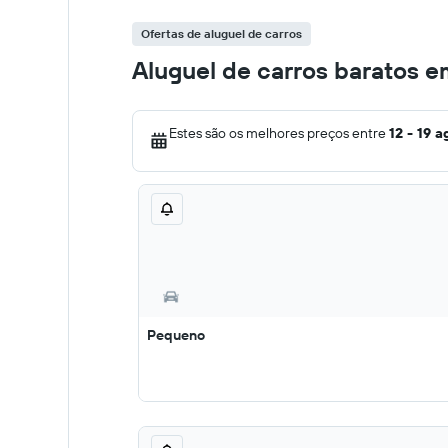
Ofertas de aluguel de carros
Aluguel de carros baratos em
Estes são os melhores preços entre
12 - 19 a
Pequeno