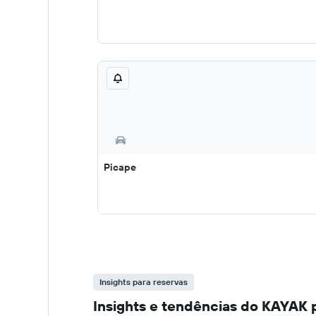
Picape
Insights para reservas
Insights e tendências do KAYAK p