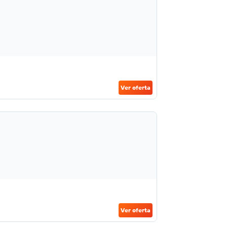
Ver oferta
Ver oferta