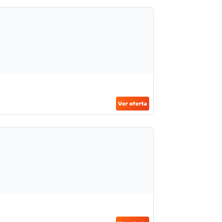
Ver oferta