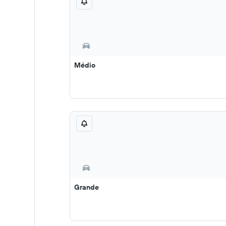
Médio
Grande