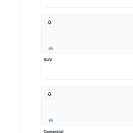
SUV
Comercial