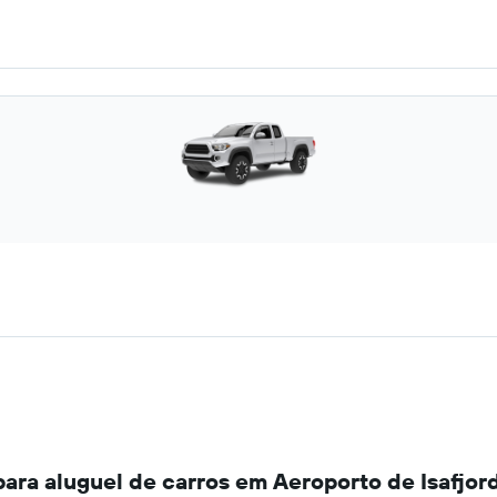
ara aluguel de carros em Aeroporto de Isafjor