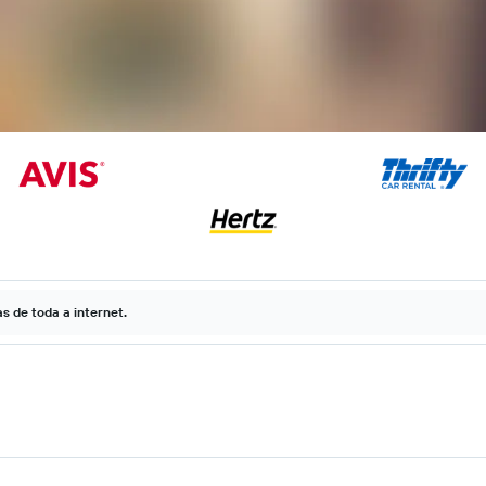
 de toda a internet.