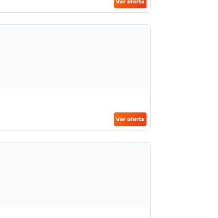
Ver oferta
Ver oferta