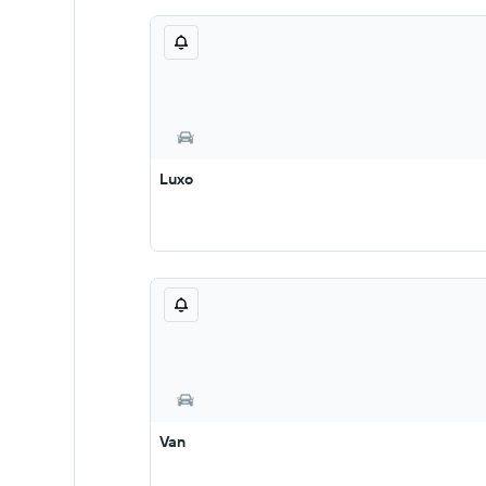
Luxo
Van