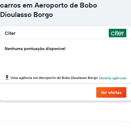
carros em Aeroporto de Bobo
Dioulasso Borgo
Citer
Nenhuma pontuação disponível
Uma agência em Aeroporto de Bobo Dioulasso Borgo
Mostrar agências
Ver ofertas