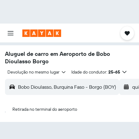
Aluguel de carro em Aeroporto de Bobo
Dioulasso Borgo
Devolução no mesmo lugar
Idade do condutor:
25-65
Bobo Dioulasso, Burquina Faso - Borgo (BOY)
qui
Retirada no terminal do aeroporto