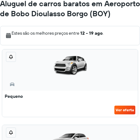
Aluguel de carros baratos em Aeroporto
de Bobo Dioulasso Borgo (BOY)
Estes são os melhores preços entre
12 - 19 ago
.
Pequeno
Ver oferta