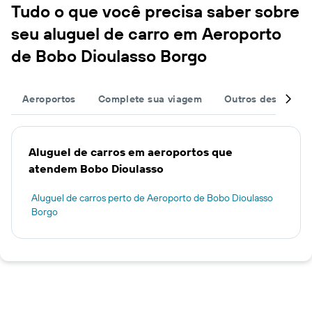
Tudo o que você precisa saber sobre
seu aluguel de carro em Aeroporto
de Bobo Dioulasso Borgo
Aeroportos
Complete sua viagem
Outros destinos
Aluguel de carros em aeroportos que
atendem Bobo Dioulasso
Aluguel de carros perto de Aeroporto de Bobo Dioulasso
Borgo