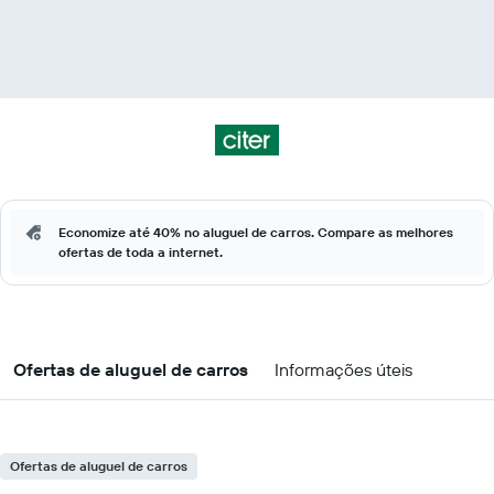
Economize até 40% no aluguel de carros. Compare as melhores
ofertas de toda a internet.
Ofertas de aluguel de carros
Informações úteis
Ofertas de aluguel de carros