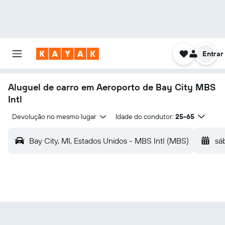
Entrar
Aluguel de carro em Aeroporto de Bay City MBS
Intl
Devolução no mesmo lugar
Idade do condutor:
25-65
Bay City, MI, Estados Unidos - MBS Intl (MBS)
sá