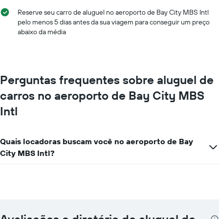
Reserve seu carro de aluguel no aeroporto de Bay City MBS Intl
pelo menos 5 dias antes da sua viagem para conseguir um preço
abaixo da média
Perguntas frequentes sobre aluguel de
carros no aeroporto de Bay City MBS
Intl
Quais locadoras buscam você no aeroporto de Bay
City MBS Intl?
Avaliações e diretório de aluguel de