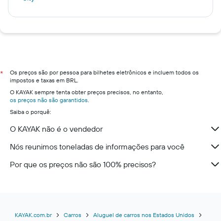
Os preços são por pessoa para bilhetes eletrônicos e incluem todos os
*
impostos e taxas em BRL.
O KAYAK sempre tenta obter preços precisos, no entanto,
os preços não são garantidos
.
Saiba o porquê:
O KAYAK não é o vendedor
Nós reunimos toneladas de informações para você
Por que os preços não são 100% precisos?
KAYAK.com.br
Carros
Aluguel de carros nos Estados Unidos