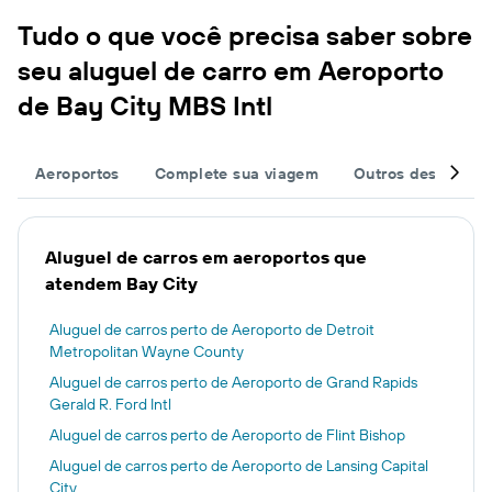
Tudo o que você precisa saber sobre
seu aluguel de carro em Aeroporto
de Bay City MBS Intl
Aeroportos
Complete sua viagem
Outros destinos
Aluguel de carros em aeroportos que
atendem Bay City
Aluguel de carros perto de Aeroporto de Detroit
Metropolitan Wayne County
Aluguel de carros perto de Aeroporto de Grand Rapids
Gerald R. Ford Intl
Aluguel de carros perto de Aeroporto de Flint Bishop
Aluguel de carros perto de Aeroporto de Lansing Capital
City