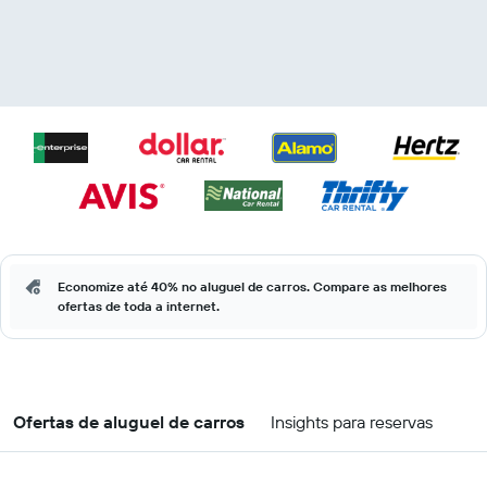
Economize até 40% no aluguel de carros. Compare as melhores
ofertas de toda a internet.
Ofertas de aluguel de carros
Insights para reservas