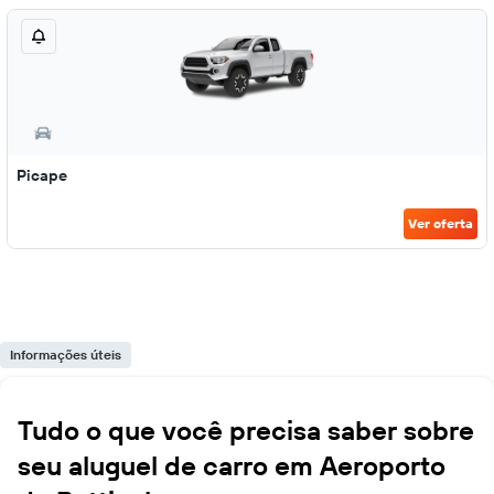
Picape
Ver oferta
Informações úteis
Tudo o que você precisa saber sobre
seu aluguel de carro em Aeroporto