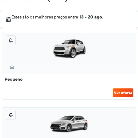
Estes são os melhores preços entre
13 - 20 ago
.
Pequeno
Ver oferta