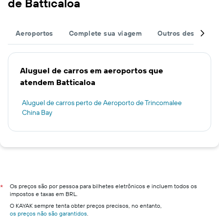
de Batticaloa
Aeroportos
Complete sua viagem
Outros destinos
Aluguel de carros em aeroportos que
atendem Batticaloa
Aluguel de carros perto de Aeroporto de Trincomalee
China Bay
Os preços são por pessoa para bilhetes eletrônicos e incluem todos os
*
impostos e taxas em BRL.
O KAYAK sempre tenta obter preços precisos, no entanto,
os preços não são garantidos
.