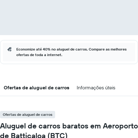
Economize até 40% no aluguel de carros. Compare as melhores
ofertas de toda a internet.
Ofertas de aluguel de carros
Informações úteis
Ofertas de aluguel de carros
Aluguel de carros baratos em Aeroporto
de Batticaloa (BTC)