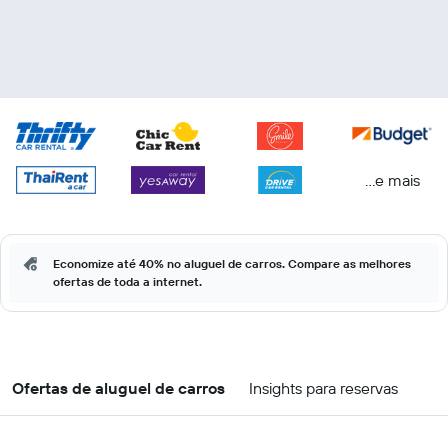
...e mais
Economize até 40% no aluguel de carros. Compare as melhores
ofertas de toda a internet.
Ofertas de aluguel de carros
Insights para reservas