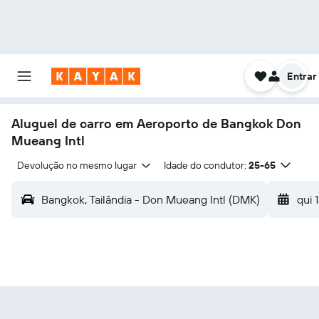
Entrar
Aluguel de carro em Aeroporto de Bangkok Don
Mueang Intl
Devolução no mesmo lugar
Idade do condutor:
25-65
Bangkok, Tailândia - Don Mueang Intl (DMK)
qui 