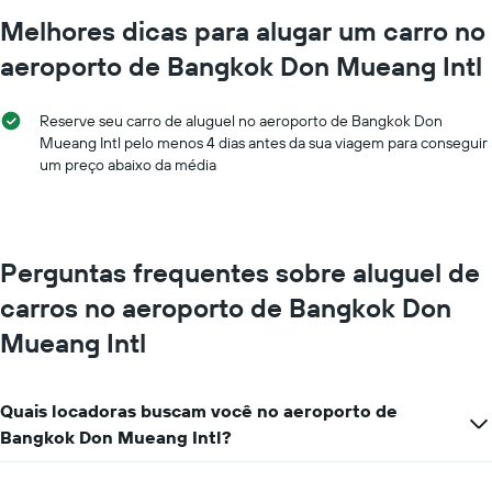
Melhores dicas para alugar um carro no
aeroporto de Bangkok Don Mueang Intl
Reserve seu carro de aluguel no aeroporto de Bangkok Don
Mueang Intl pelo menos 4 dias antes da sua viagem para conseguir
um preço abaixo da média
Perguntas frequentes sobre aluguel de
carros no aeroporto de Bangkok Don
Mueang Intl
Quais locadoras buscam você no aeroporto de
Bangkok Don Mueang Intl?