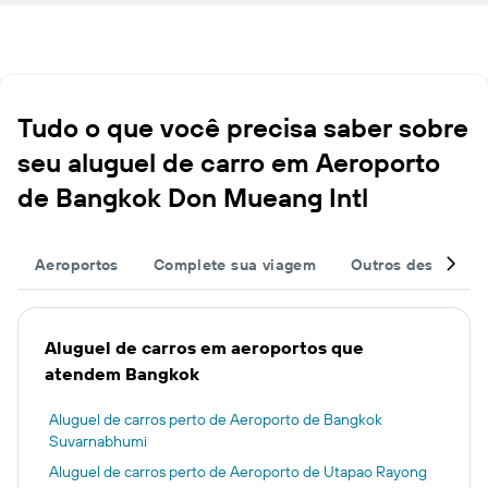
Tudo o que você precisa saber sobre
seu aluguel de carro em Aeroporto
de Bangkok Don Mueang Intl
Aeroportos
Complete sua viagem
Outros destinos
Aluguel de carros em aeroportos que
atendem Bangkok
Aluguel de carros perto de Aeroporto de Bangkok
Suvarnabhumi
Aluguel de carros perto de Aeroporto de Utapao Rayong